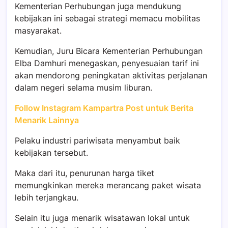
Kementerian Perhubungan juga mendukung
kebijakan ini sebagai strategi memacu mobilitas
masyarakat.
Kemudian, Juru Bicara Kementerian Perhubungan
Elba Damhuri menegaskan, penyesuaian tarif ini
akan mendorong peningkatan aktivitas perjalanan
dalam negeri selama musim liburan.
Follow Instagram Kampartra Post untuk Berita
Menarik Lainnya
Pelaku industri pariwisata menyambut baik
kebijakan tersebut.
Maka dari itu, penurunan harga tiket
memungkinkan mereka merancang paket wisata
lebih terjangkau.
Selain itu juga menarik wisatawan lokal untuk