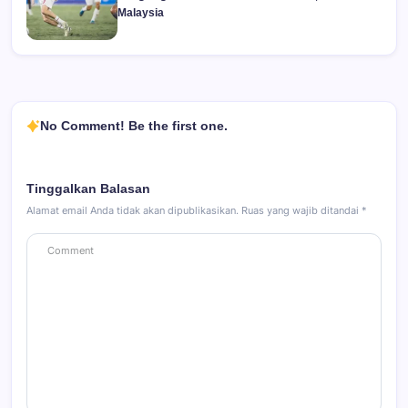
Malaysia
No Comment! Be the first one.
Tinggalkan Balasan
Alamat email Anda tidak akan dipublikasikan.
Ruas yang wajib ditandai
*