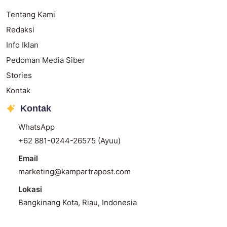
Tentang Kami
Redaksi
Info Iklan
Pedoman Media Siber
Stories
Kontak
Kontak
WhatsApp
+62 881-0244-26575 (Ayuu)
Email
marketing@kampartrapost.com
Lokasi
Bangkinang Kota, Riau, Indonesia