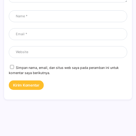
Simpan nama, email, dan situs web saya pada peramban ini untuk
komentar saya berikutnya.