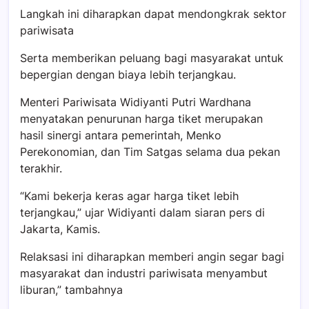
Langkah ini diharapkan dapat mendongkrak sektor
pariwisata
Serta memberikan peluang bagi masyarakat untuk
bepergian dengan biaya lebih terjangkau.
Menteri Pariwisata Widiyanti Putri Wardhana
menyatakan penurunan harga tiket merupakan
hasil sinergi antara pemerintah, Menko
Perekonomian, dan Tim Satgas selama dua pekan
terakhir.
“Kami bekerja keras agar harga tiket lebih
terjangkau,” ujar Widiyanti dalam siaran pers di
Jakarta, Kamis.
Relaksasi ini diharapkan memberi angin segar bagi
masyarakat dan industri pariwisata menyambut
liburan,” tambahnya