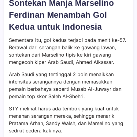
Sontekan Manja Marselino
Ferdinan Menambah Gol
Kedua untuk Indonesia
Sementara itu, gol kedua terjadi pada menit ke-57.
Berawal dari serangan balik ke gawang lawan,
sontekan dari Marselino tipis ke kiri gawang
mengecoh kiper Arab Saudi, Ahmed Alkassar.
Arab Saudi yang tertinggal 2 poin menaikkan
intensitas serangannya dengan memasukkan
pemain berbahaya seperti Musab Al-Juwayr dan
pemain top skor Saleh Al-Shehri.
STY melihat harus ada tembok yang kuat untuk
menahan serangan mereka, sehingga menarik
Pratama Arhan, Sandy Walsh, dan Marselino yang
sedikit cedera kakinya.