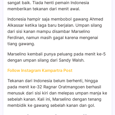
sangat baik. Tiada henti pemain Indonesia
memberikan tekanan dari menit awal.
Indonesia hampir saja membobol gawang Ahmed
Alkassar ketika laga baru berjalan. Umpan silang
dari sisi kanan mampu disambar Marselino
Ferdinan, namun masih gagal karena mengenai
tiang gawang.
Marselino kembali punya peluang pada menit ke-5
dengan umpan silang dari Sandy Walsh.
Follow Instagram Kampartra Post
Tekanan dari Indonesia belum berhenti, hingga
pada menit ke-32 Ragnar Oratmangoen berhasil
menusuk dari sisi kiri dan melepas umpan manja ke
sebelah kanan. Kali ini, Marselino dengan tenang
membidik ke gawang sebelah kanan dan gol.