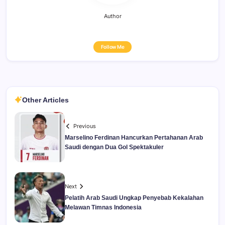
Author
Follow Me
Other Articles
Previous
Marselino Ferdinan Hancurkan Pertahanan Arab
Saudi dengan Dua Gol Spektakuler
Next
Pelatih Arab Saudi Ungkap Penyebab Kekalahan
Melawan Timnas Indonesia