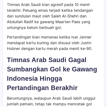
Timnas Arab Saudi kian agresif pada 10 menit
terakhir. Peluang emas terjadi ketika tendangan
dan sundulan maut oleh Saleh Al-Shehri dan
Abdullah Radif ke gawang Maarten Paes yang
untungnya belum berbuah gol.
Pertandingan kian memanas ketika Ivar Jenner
mendapat kartu kuning dan disusul oleh Justin
Hubner dengan kartu merah pada menit ke-90.
Timnas Arab Saudi Gagal
Sumbangkan Gol ke Gawang
Indonesia Hingga
Pertandingan Berakhir
Beruntungnya, walaupun Arab Saudi lebih unggul
jumlah pemain, tetap tak mampu mencetak gol