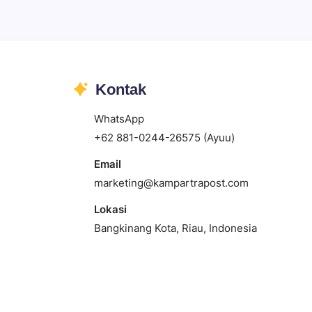
Kontak
WhatsApp
+62 881-0244-26575 (Ayuu)
Email
marketing@kampartrapost.com
Lokasi
Bangkinang Kota, Riau, Indonesia