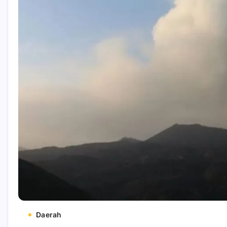
Daerah