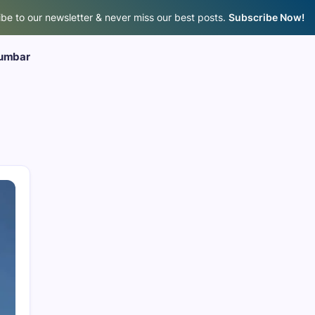
be to our newsletter & never miss our best posts.
Subscribe Now!
umbar