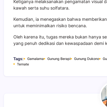
Ketiganya melaksanakan pengamatan visual d
kawah serta suhu solfatara.
Kemudian, ia menegaskan bahwa memberikan i
untuk meminimalkan risiko bencana.
Oleh karena itu, tugas mereka bukan hanya se
yang penuh dedikasi dan kewaspadaan demi 
Tags:
Gamalama
Gunung Berapi
Gunung Dukono
Gu
Ternate