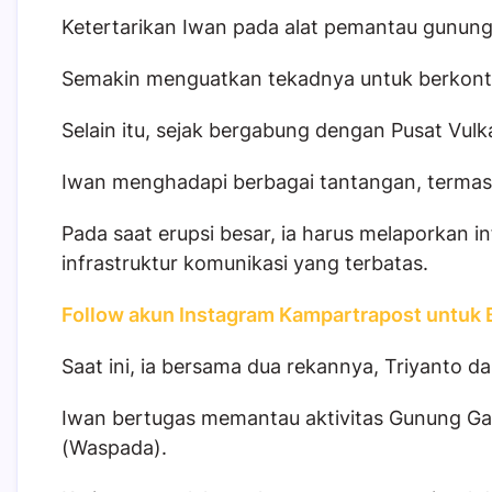
Ketertarikan Iwan pada alat pemantau gunung 
Semakin menguatkan tekadnya untuk berkontri
Selain itu, sejak bergabung dengan Pusat Vul
Iwan menghadapi berbagai tantangan, termas
Pada saat erupsi besar, ia harus melaporkan 
infrastruktur komunikasi yang terbatas.
Follow akun Instagram Kampartrapost untuk B
Saat ini, ia bersama dua rekannya, Triyanto d
Iwan bertugas memantau aktivitas Gunung Gama
(Waspada).