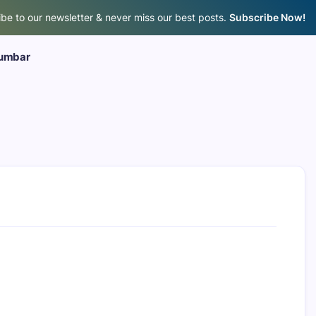
be to our newsletter & never miss our best posts.
Subscribe Now!
umbar