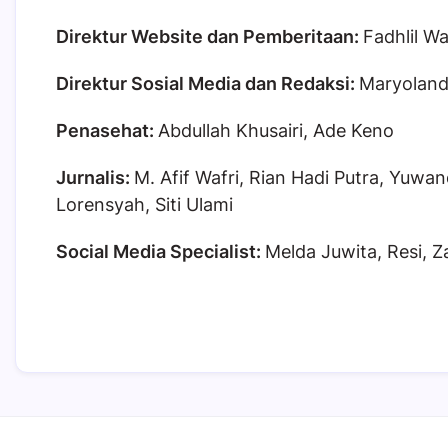
Direktur Website dan Pemberitaan:
Fadhlil Wa
Direktur Sosial Media dan Redaksi:
Maryoland
Penasehat:
Abdullah Khusairi, Ade Keno
Jurnalis:
M. Afif Wafri, Rian Hadi Putra, Yuw
Lorensyah, Siti Ulami
Social Media Specialist:
Melda Juwita, Resi, 