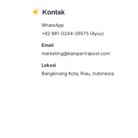
Kontak
WhatsApp
+62 881-0244-26575 (Ayuu)
Email
marketing@kampartrapost.com
Lokasi
Bangkinang Kota, Riau, Indonesia