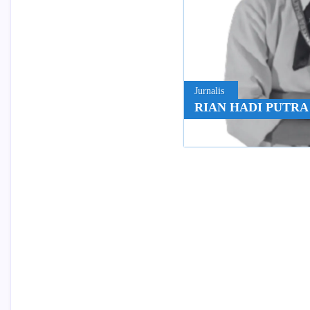
Jurnalis
RIAN HADI PUTRA