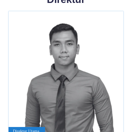
Direktur Utama