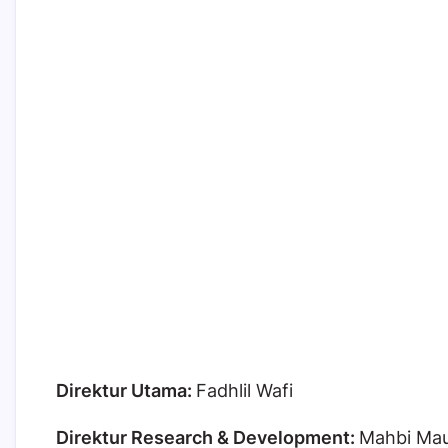
Direktur Utama:
Fadhlil Wafi
Direktur Research & Development:
Mahbi Mau