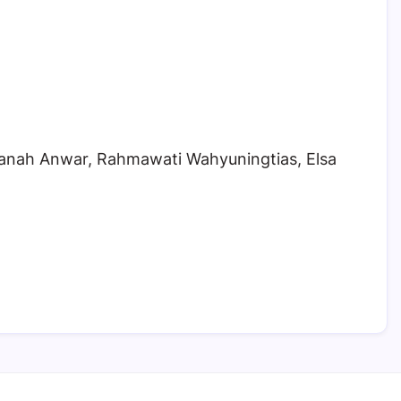
ahanah Anwar, Rahmawati Wahyuningtias, Elsa