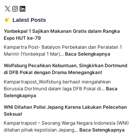
Latest Posts
Yonbekpal 1 Sajikan Makanan Gratis dalam Rangka
Expo HUT ke-79
Kampartra Post- Batalyon Perbekalan dan Peralatan 1
Marinir (Yonbekpal 1 Mar)…
Baca Selengkapnya
Wolfsburg Pecahkan Kebuntuan, Singkirkan Dortmund
di DFB Pokal dengan Drama Menegangkan!
Kampartrapost_Wolfsburg berhasil mengalahkan
Borussia Dortmund dalam laga DFB Pokal di…
Baca
Selengkapnya
WNI Ditahan Polisi Jepang Karena Lakukan Pelecehan
Seksual
Kampartrapost – Seorang Warga Negara Indonesia (WNI)
ditahan pihak kepolisian Jepang…
Baca Selengkapnya