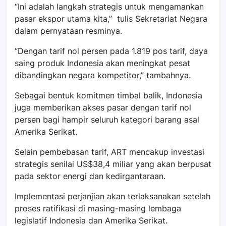
“Ini adalah langkah strategis untuk mengamankan
pasar ekspor utama kita,” tulis Sekretariat Negara
dalam pernyataan resminya.
“Dengan tarif nol persen pada 1.819 pos tarif, daya
saing produk Indonesia akan meningkat pesat
dibandingkan negara kompetitor,” tambahnya.
Sebagai bentuk komitmen timbal balik, Indonesia
juga memberikan akses pasar dengan tarif nol
persen bagi hampir seluruh kategori barang asal
Amerika Serikat.
Selain pembebasan tarif, ART mencakup investasi
strategis senilai US$38,4 miliar yang akan berpusat
pada sektor energi dan kedirgantaraan.
Implementasi perjanjian akan terlaksanakan setelah
proses ratifikasi di masing-masing lembaga
legislatif Indonesia dan Amerika Serikat.