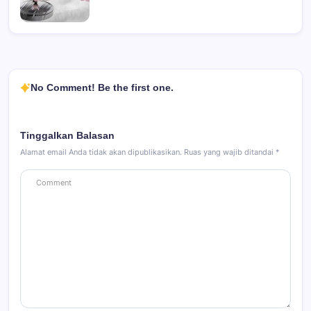
No Comment! Be the first one.
Tinggalkan Balasan
Alamat email Anda tidak akan dipublikasikan.
Ruas yang wajib ditandai
*