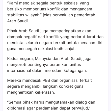
“Kami menolak segala bentuk eskalasi yang
berisiko memperluas konflik dan mengancam
stabilitas wilayah,” jelas perwakilan pemerintah
Arab Saudi.
Pihak Arab Saudi juga memperingatkan akan
dampak negatif dari konflik yang berlarut-larut dan
meminta seluruh negara terkait untuk menahan diri
guna mencegah eskalasi lebih lanjut.
Kedua negara, Malaysia dan Arab Saudi, juga
menyoroti pentingnya peran komunitas
internasional dalam meredam ketegangan.
Mereka mendesak PBB dan organisasi terkait
segera mengambil langkah konkret guna
menghentikan kekerasan.
“Semua pihak harus mengutamakan dialog dan
diplomasi agar perdamaian dapat terwujud,”