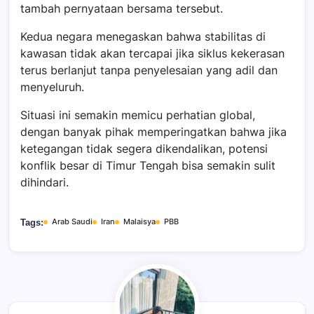
tambah pernyataan bersama tersebut.
Kedua negara menegaskan bahwa stabilitas di
kawasan tidak akan tercapai jika siklus kekerasan
terus berlanjut tanpa penyelesaian yang adil dan
menyeluruh.
Situasi ini semakin memicu perhatian global,
dengan banyak pihak memperingatkan bahwa jika
ketegangan tidak segera dikendalikan, potensi
konflik besar di Timur Tengah bisa semakin sulit
dihindari.
Arab Saudi
Iran
Malaisya
PBB
Tags: