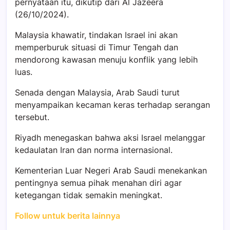
pernyataan itu, dikutip dari Al Jazeera
(26/10/2024).
Malaysia khawatir, tindakan Israel ini akan
memperburuk situasi di Timur Tengah dan
mendorong kawasan menuju konflik yang lebih
luas.
Senada dengan Malaysia, Arab Saudi turut
menyampaikan kecaman keras terhadap serangan
tersebut.
Riyadh menegaskan bahwa aksi Israel melanggar
kedaulatan Iran dan norma internasional.
Kementerian Luar Negeri Arab Saudi menekankan
pentingnya semua pihak menahan diri agar
ketegangan tidak semakin meningkat.
Follow untuk berita lainnya