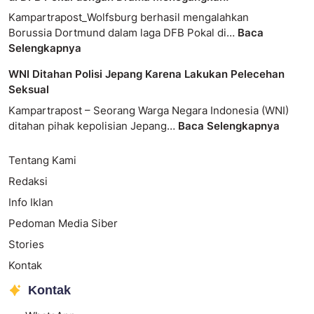
Kampartrapost_Wolfsburg berhasil mengalahkan
Borussia Dortmund dalam laga DFB Pokal di…
Baca
Selengkapnya
WNI Ditahan Polisi Jepang Karena Lakukan Pelecehan
Seksual
Kampartrapost – Seorang Warga Negara Indonesia (WNI)
ditahan pihak kepolisian Jepang…
Baca Selengkapnya
Tentang Kami
Redaksi
Info Iklan
Pedoman Media Siber
Stories
Kontak
Kontak