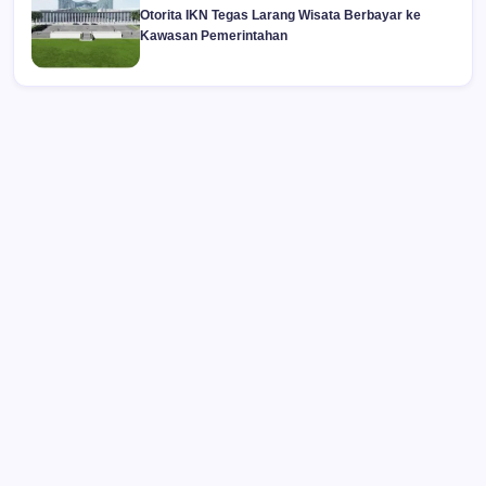
Otorita IKN Tegas Larang Wisata Berbayar ke
Kawasan Pemerintahan