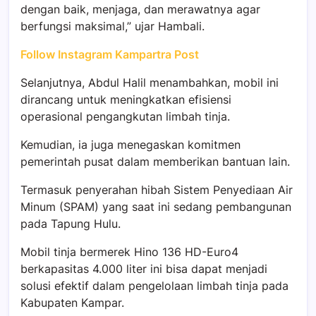
dengan baik, menjaga, dan merawatnya agar
berfungsi maksimal,” ujar Hambali.
Follow Instagram Kampartra Post
Selanjutnya, Abdul Halil menambahkan, mobil ini
dirancang untuk meningkatkan efisiensi
operasional pengangkutan limbah tinja.
Kemudian, ia juga menegaskan komitmen
pemerintah pusat dalam memberikan bantuan lain.
Termasuk penyerahan hibah Sistem Penyediaan Air
Minum (SPAM) yang saat ini sedang pembangunan
pada Tapung Hulu.
Mobil tinja bermerek Hino 136 HD-Euro4
berkapasitas 4.000 liter ini bisa dapat menjadi
solusi efektif dalam pengelolaan limbah tinja pada
Kabupaten Kampar.