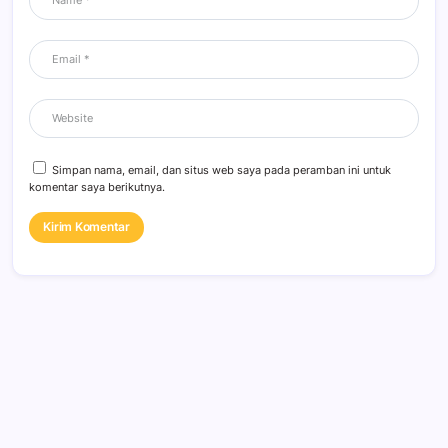
Simpan nama, email, dan situs web saya pada peramban ini untuk
komentar saya berikutnya.