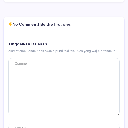
No Comment! Be the first one.
Tinggalkan Balasan
Alamat email Anda tidak akan dipublikasikan.
Ruas yang wajib ditandai
*