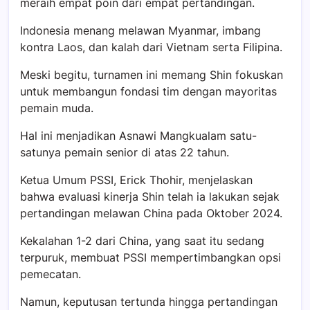
meraih empat poin dari empat pertandingan.
Indonesia menang melawan Myanmar, imbang
kontra Laos, dan kalah dari Vietnam serta Filipina.
Meski begitu, turnamen ini memang Shin fokuskan
untuk membangun fondasi tim dengan mayoritas
pemain muda.
Hal ini menjadikan Asnawi Mangkualam satu-
satunya pemain senior di atas 22 tahun.
Ketua Umum PSSI, Erick Thohir, menjelaskan
bahwa evaluasi kinerja Shin telah ia lakukan sejak
pertandingan melawan China pada Oktober 2024.
Kekalahan 1-2 dari China, yang saat itu sedang
terpuruk, membuat PSSI mempertimbangkan opsi
pemecatan.
Namun, keputusan tertunda hingga pertandingan