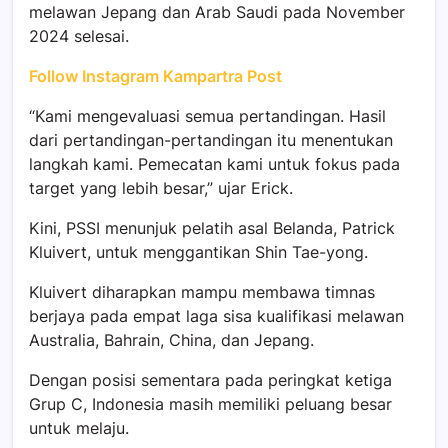
melawan Jepang dan Arab Saudi pada November
2024 selesai.
Follow Instagram Kampartra Post
“Kami mengevaluasi semua pertandingan. Hasil
dari pertandingan-pertandingan itu menentukan
langkah kami. Pemecatan kami untuk fokus pada
target yang lebih besar,” ujar Erick.
Kini, PSSI menunjuk pelatih asal Belanda, Patrick
Kluivert, untuk menggantikan Shin Tae-yong.
Kluivert diharapkan mampu membawa timnas
berjaya pada empat laga sisa kualifikasi melawan
Australia, Bahrain, China, dan Jepang.
Dengan posisi sementara pada peringkat ketiga
Grup C, Indonesia masih memiliki peluang besar
untuk melaju.