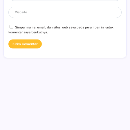
Simpan nama, email, dan situs web saya pada peramban ini untuk
komentar saya berikutnya.