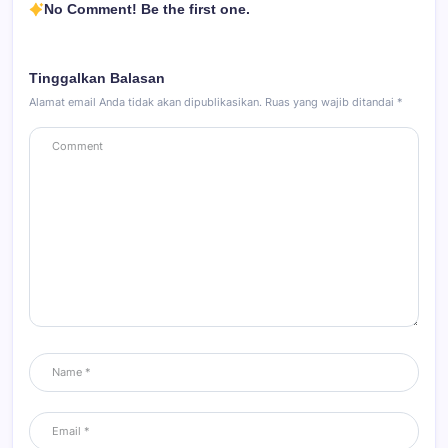
No Comment! Be the first one.
Tinggalkan Balasan
Alamat email Anda tidak akan dipublikasikan.
Ruas yang wajib ditandai
*