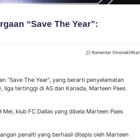
rgaan “Save The Year”:
Komentar Dinonaktifka
 “Save The Year”, yang berarti penyelamatan
), liga tertinggi di AS dan Kanada, Marteen Paes
Mei, klub FC Dallas yang dibela Marteen Paes
ngan penalti yang berhasil ditepis oleh Marteen