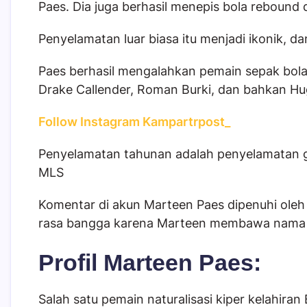
Paes. Dia juga berhasil menepis bola rebound da
Penyelamatan luar biasa itu menjadi ikonik, d
Paes berhasil mengalahkan pemain sepak bola 
Drake Callender, Roman Burki, dan bahkan Hug
Follow Instagram Kampartrpost_
Penyelamatan tahunan adalah penyelamatan ga
MLS
Komentar di akun Marteen Paes dipenuhi oleh
rasa bangga karena Marteen membawa nama I
Profil Marteen Paes:
Salah satu pemain naturalisasi kiper kelahir