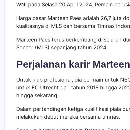
WNI pada Selasa 20 April 2024. Pemain berusia
Harga pasar Marteen Paes adalah 26,7 juta do
kualitasnya di MLS dan bersama Timnas Indon
Marteen Paes terus berkembang di seluruh du
Soccer (MLS) sepanjang tahun 2024.
Perjalanan karir Martee
Untuk klub profesional, dia bermain untuk NE
untuk FC Utrecht dari tahun 2018 hingga 2022
hingga sekarang.
Dalam pertandingan ketiga kualifikasi piala d
melakukan debut mereka bersama timnas.