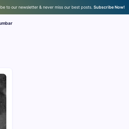
be to our newsletter & never miss our best posts.
Subscribe Now!
umbar