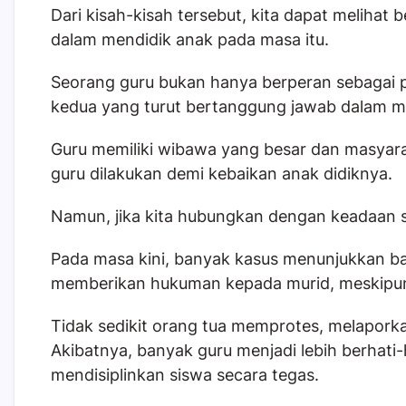
Dari kisah-kisah tersebut, kita dapat melihat
dalam mendidik anak pada masa itu.
Seorang guru bukan hanya berperan sebagai pe
kedua yang turut bertanggung jawab dalam mem
Guru memiliki wibawa yang besar dan masya
guru dilakukan demi kebaikan anak didiknya.
Namun, jika kita hubungkan dengan keadaan s
Pada masa kini, banyak kasus menunjukkan ba
memberikan hukuman kepada murid, meskipun
Tidak sedikit orang tua memprotes, melapor
Akibatnya, banyak guru menjadi lebih berhati
mendisiplinkan siswa secara tegas.