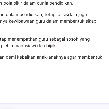
pola pikir dalam dunia pendidikan.
an dalam pendidikan, tetapi di sisi lain juga
ngnya kewibawaan guru dalam membentuk sikap
tetap menempatkan guru sebagai sosok yang
lebih manusiawi dan bijak.
gan demi kebaikan anak-anaknya agar membentuk