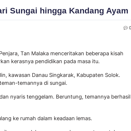
Dari Sungai hingga Kandang Ayam
 Penjara
, Tan Malaka menceritakan beberapa kisah
kan kerasnya pendidikan pada masa itu.
bilin, kawasan Danau Singkarak, Kabupaten Solok.
a teman-temannya di sungai.
 dan nyaris tenggelam. Beruntung, temannya berhasil
lang ke rumah dalam keadaan lemas.