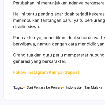
Perubahan ini menunjukkan adanya pergeseran 
Hal ini tentu penting agar tidak terjadi kekeras
menimbulkan tantangan baru, yaitu berkura
disiplin siswa.
Pada akhirnya, pendidikan ideal seharusnya 
berwibawa, namun dengan cara mendidik yang 
Orang tua dan guru perlu mempererat hubun
generasi yang berkarakter.
Follow Instagram Kampartrapost
Tags:
Dari Penjara ke Penjara
Indonesia
Tan Malaka