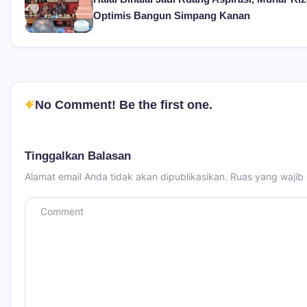
Optimis Bangun Simpang Kanan
No Comment! Be the first one.
Tinggalkan Balasan
Alamat email Anda tidak akan dipublikasikan.
Ruas yang wajib 