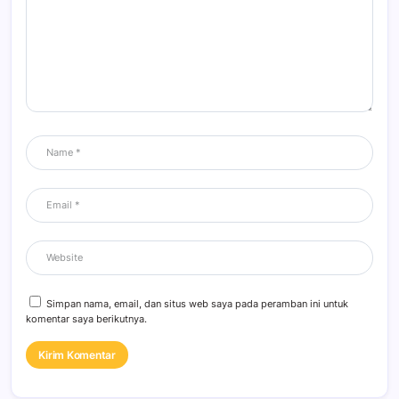
Simpan nama, email, dan situs web saya pada peramban ini untuk
komentar saya berikutnya.