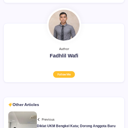
Author
Fadhlil Wafi
Follow Me
Other Articles
Previous
Diklat UKM Bengkel Kata; Dorong Anggota Baru