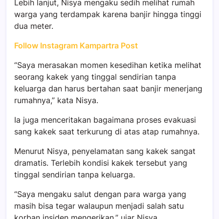
Lebih lanjut, Nisya mengaku sedih melihat rumah
warga yang terdampak karena banjir hingga tinggi
dua meter.
Follow Instagram Kampartra Post
“Saya merasakan momen kesedihan ketika melihat
seorang kakek yang tinggal sendirian tanpa
keluarga dan harus bertahan saat banjir menerjang
rumahnya,” kata Nisya.
Ia juga menceritakan bagaimana proses evakuasi
sang kakek saat terkurung di atas atap rumahnya.
Menurut Nisya, penyelamatan sang kakek sangat
dramatis. Terlebih kondisi kakek tersebut yang
tinggal sendirian tanpa keluarga.
“Saya mengaku salut dengan para warga yang
masih bisa tegar walaupun menjadi salah satu
korban insiden mengerikan,” ujar Nisya.