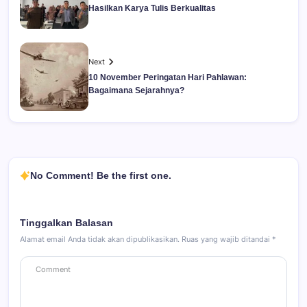
Hasilkan Karya Tulis Berkualitas
Next
10 November Peringatan Hari Pahlawan:
Bagaimana Sejarahnya?
No Comment! Be the first one.
Tinggalkan Balasan
Alamat email Anda tidak akan dipublikasikan.
Ruas yang wajib ditandai
*