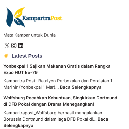
Mata Kampar untuk Dunia
Latest Posts
Yonbekpal 1 Sajikan Makanan Gratis dalam Rangka
Expo HUT ke-79
Kampartra Post- Batalyon Perbekalan dan Peralatan 1
Marinir (Yonbekpal 1 Mar)…
Baca Selengkapnya
Wolfsburg Pecahkan Kebuntuan, Singkirkan Dortmund
di DFB Pokal dengan Drama Menegangkan!
Kampartrapost_Wolfsburg berhasil mengalahkan
Borussia Dortmund dalam laga DFB Pokal di…
Baca
Selengkapnya