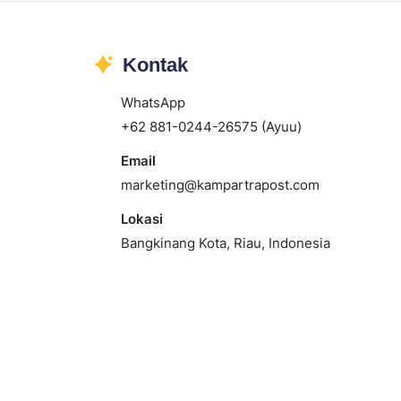
Kontak
WhatsApp
+62 881-0244-26575 (Ayuu)
Email
marketing@kampartrapost.com
Lokasi
Bangkinang Kota, Riau, Indonesia