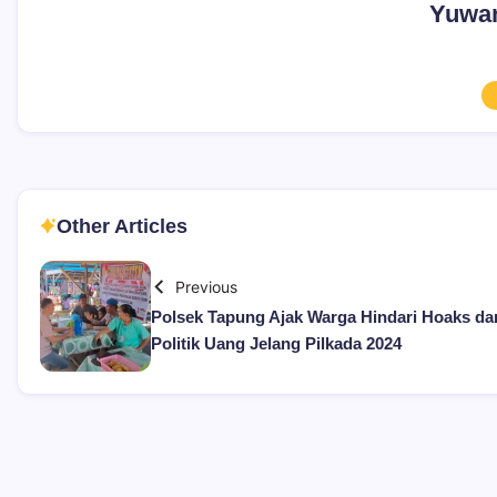
Yuwan
Other Articles
Previous
Polsek Tapung Ajak Warga Hindari Hoaks da
Politik Uang Jelang Pilkada 2024