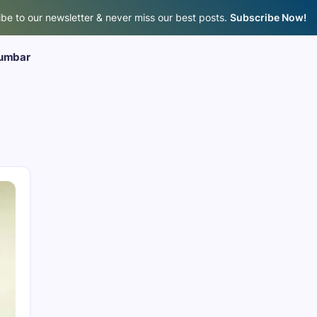
be to our newsletter & never miss our best posts.
Subscribe Now!
umbar