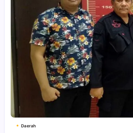
Daerah