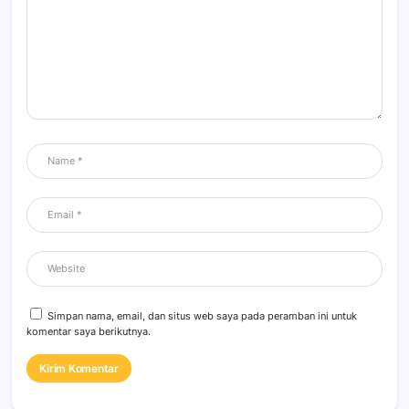
Simpan nama, email, dan situs web saya pada peramban ini untuk
komentar saya berikutnya.