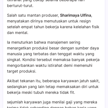
berturut-turut.
Salah satu mantan produser,
Sharimaya Ulfina
,
menyatakan dirinya memutuskan untuk resign
setelah empat tahun bekerja karena kelelahan fisik
dan mental.
Ia menuturkan bahwa manajemen sering
menargetkan produksi besar dengan sumber daya
manusia yang terbatas dan tenggat waktu yang
singkat. Kondisi tersebut memaksa banyak pekerja
mengorbankan waktu istirahat demi memenuhi
target produksi.
Akibat tekanan itu, beberapa karyawan jatuh sakit,
sedangkan yang lain tetap memaksakan diri untuk
bekerja meski tubuh mereka tidak fit.
sejumlah karyawan juga menilai gaji yang mereka
terima tidak sebanding dengan beban kerja yang