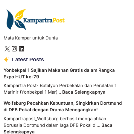
Mata Kampar untuk Dunia
Latest Posts
Yonbekpal 1 Sajikan Makanan Gratis dalam Rangka
Expo HUT ke-79
Kampartra Post- Batalyon Perbekalan dan Peralatan 1
Marinir (Yonbekpal 1 Mar)…
Baca Selengkapnya
Wolfsburg Pecahkan Kebuntuan, Singkirkan Dortmund
di DFB Pokal dengan Drama Menegangkan!
Kampartrapost_Wolfsburg berhasil mengalahkan
Borussia Dortmund dalam laga DFB Pokal di…
Baca
Selengkapnya