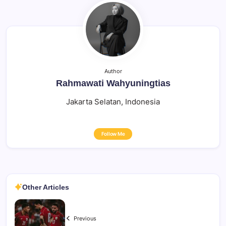
Author
Rahmawati Wahyuningtias
Jakarta Selatan, Indonesia
Follow Me
Other Articles
Previous