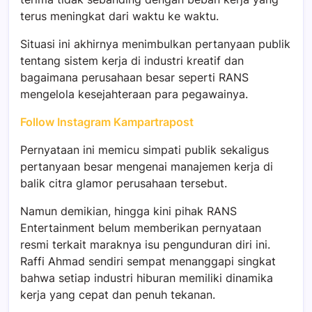
terus meningkat dari waktu ke waktu.
Situasi ini akhirnya menimbulkan pertanyaan publik
tentang sistem kerja di industri kreatif dan
bagaimana perusahaan besar seperti RANS
mengelola kesejahteraan para pegawainya.
Follow Instagram Kampartrapost
Pernyataan ini memicu simpati publik sekaligus
pertanyaan besar mengenai manajemen kerja di
balik citra glamor perusahaan tersebut.
Namun demikian, hingga kini pihak RANS
Entertainment belum memberikan pernyataan
resmi terkait maraknya isu pengunduran diri ini.
Raffi Ahmad sendiri sempat menanggapi singkat
bahwa setiap industri hiburan memiliki dinamika
kerja yang cepat dan penuh tekanan.