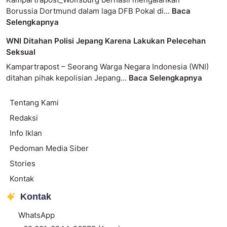
Borussia Dortmund dalam laga DFB Pokal di…
Baca
Selengkapnya
WNI Ditahan Polisi Jepang Karena Lakukan Pelecehan
Seksual
Kampartrapost – Seorang Warga Negara Indonesia (WNI)
ditahan pihak kepolisian Jepang…
Baca Selengkapnya
Tentang Kami
Redaksi
Info Iklan
Pedoman Media Siber
Stories
Kontak
Kontak
WhatsApp