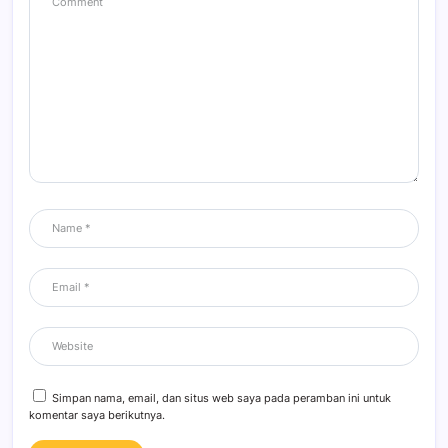
Simpan nama, email, dan situs web saya pada peramban ini untuk
komentar saya berikutnya.