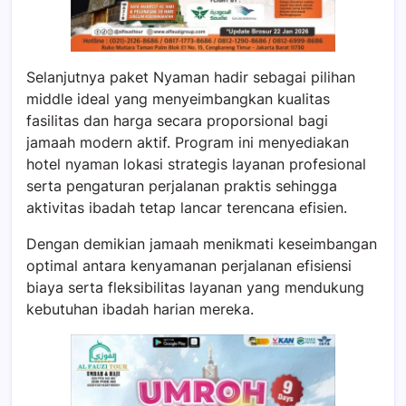
Selanjutnya paket Nyaman hadir sebagai pilihan
middle ideal yang menyeimbangkan kualitas
fasilitas dan harga secara proporsional bagi
jamaah modern aktif. Program ini menyediakan
hotel nyaman lokasi strategis layanan profesional
serta pengaturan perjalanan praktis sehingga
aktivitas ibadah tetap lancar terencana efisien.
Dengan demikian jamaah menikmati keseimbangan
optimal antara kenyamanan perjalanan efisiensi
biaya serta fleksibilitas layanan yang mendukung
kebutuhan ibadah harian mereka.