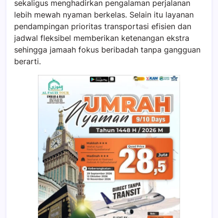
sekaligus menghadirkan pengalaman perjalanan
lebih mewah nyaman berkelas. Selain itu layanan
pendampingan prioritas transportasi efisien dan
jadwal fleksibel memberikan ketenangan ekstra
sehingga jamaah fokus beribadah tanpa gangguan
berarti.