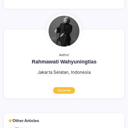
Author
Rahmawati Wahyuningtias
Jakarta Selatan, Indonesia
Follow Me
Other Articles