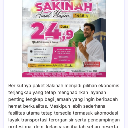
Berikutnya paket Sakinah menjadi pilihan ekonomis
terjangkau yang tetap menghadirkan layanan
penting lengkap bagi jamaah yang ingin beribadah
hemat berkualitas. Meskipun lebih sederhana
fasilitas utama tetap tersedia termasuk akomodasi
layak transportasi terorganisir serta pendampingan
profesional demi kelancaran ibadah setiap peserta.