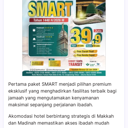
Pertama paket SMART menjadi pilihan premium
eksklusif yang menghadirkan fasilitas terbaik bagi
jamaah yang mengutamakan kenyamanan
maksimal sepanjang perjalanan ibadah.
Akomodasi hotel berbintang strategis di
Makkah
dan
Madinah
memastikan akses ibadah mudah