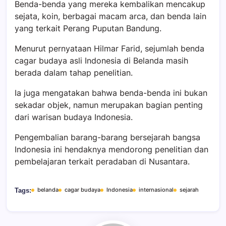
Benda-benda yang mereka kembalikan mencakup
sejata, koin, berbagai macam arca, dan benda lain
yang terkait Perang Puputan Bandung.
Menurut pernyataan Hilmar Farid, sejumlah benda
cagar budaya asli Indonesia di Belanda masih
berada dalam tahap penelitian.
Ia juga mengatakan bahwa benda-benda ini bukan
sekadar objek, namun merupakan bagian penting
dari warisan budaya Indonesia.
Pengembalian barang-barang bersejarah bangsa
Indonesia ini hendaknya mendorong penelitian dan
pembelajaran terkait peradaban di Nusantara.
belanda
cagar budaya
Indonesia
internasional
sejarah
Tags: