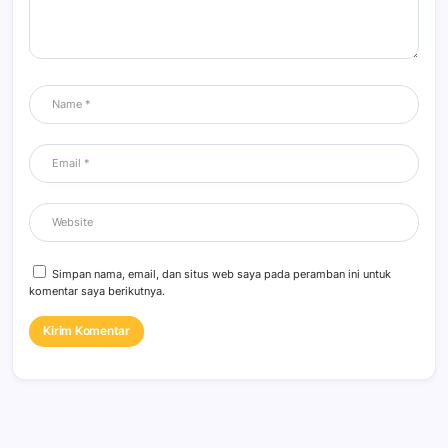
Simpan nama, email, dan situs web saya pada peramban ini untuk
komentar saya berikutnya.