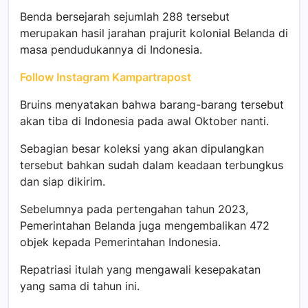
Benda bersejarah sejumlah 288 tersebut
merupakan hasil jarahan prajurit kolonial Belanda di
masa pendudukannya di Indonesia.
Follow Instagram Kampartrapost
Bruins menyatakan bahwa barang-barang tersebut
akan tiba di Indonesia pada awal Oktober nanti.
Sebagian besar koleksi yang akan dipulangkan
tersebut bahkan sudah dalam keadaan terbungkus
dan siap dikirim.
Sebelumnya pada pertengahan tahun 2023,
Pemerintahan Belanda juga mengembalikan 472
objek kepada Pemerintahan Indonesia.
Repatriasi itulah yang mengawali kesepakatan
yang sama di tahun ini.