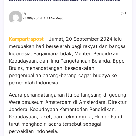
By
0
23/09/2024
1 Min Read
Kampartrapost –
Jumat, 20 September 2024 lalu
merupakan hari bersejarah bagi rakyat dan bangsa
Indonesia. Bagaimana tidak, Menteri Pendidikan,
Kebudayaan, dan Ilmu Pengetahuan Belanda, Eppo
Bruins, menandatangani kesepakatan
pengembalian barang-barang cagar budaya ke
pemerintah Indonesia.
Acara penandatanganan itu berlangsung di gedung
Wereldmuseum Amsterdam di Amsterdam. Direktur
Jenderal Kebudayaan Kementerian Pendidikan,
Kebudayaan, Riset, dan Teknologi RI, Hilmar Farid
turut menghadiri acara tersebut sebagai
perwakilan Indonesia.