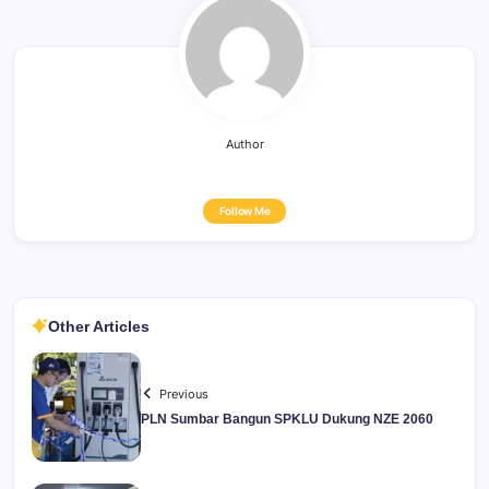
Author
Follow Me
Other Articles
Previous
PLN Sumbar Bangun SPKLU Dukung NZE 2060