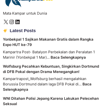
Mata Kampar untuk Dunia
Latest Posts
Yonbekpal 1 Sajikan Makanan Gratis dalam Rangka
Expo HUT ke-79
Kampartra Post- Batalyon Perbekalan dan Peralatan 1
Marinir (Yonbekpal 1 Mar)…
Baca Selengkapnya
Wolfsburg Pecahkan Kebuntuan, Singkirkan Dortmund
di DFB Pokal dengan Drama Menegangkan!
Kampartrapost_Wolfsburg berhasil mengalahkan
Borussia Dortmund dalam laga DFB Pokal di…
Baca
Selengkapnya
WNI Ditahan Polisi Jepang Karena Lakukan Pelecehan
Seksual