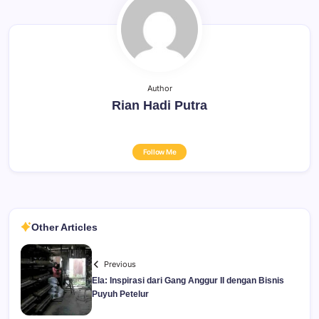
Author
Rian Hadi Putra
Follow Me
Other Articles
Previous
Ela: Inspirasi dari Gang Anggur II dengan Bisnis
Puyuh Petelur