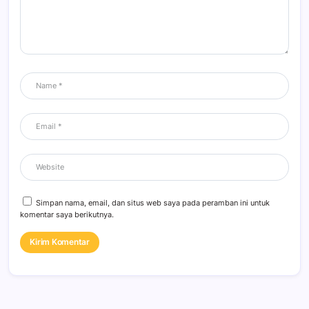
Simpan nama, email, dan situs web saya pada peramban ini untuk
komentar saya berikutnya.