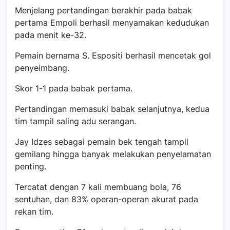
Menjelang pertandingan berakhir pada babak
pertama Empoli berhasil menyamakan kedudukan
pada menit ke-32.
Pemain bernama S. Espositi berhasil mencetak gol
penyeimbang.
Skor 1-1 pada babak pertama.
Pertandingan memasuki babak selanjutnya, kedua
tim tampil saling adu serangan.
Jay Idzes sebagai pemain bek tengah tampil
gemilang hingga banyak melakukan penyelamatan
penting.
Tercatat dengan 7 kali membuang bola, 76
sentuhan, dan 83% operan-operan akurat pada
rekan tim.