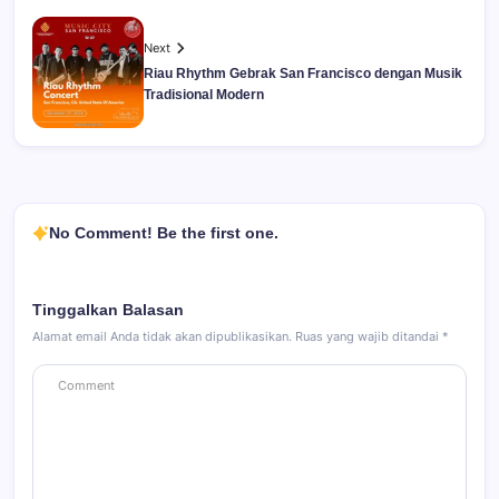
Next
Riau Rhythm Gebrak San Francisco dengan Musik
Tradisional Modern
No Comment! Be the first one.
Tinggalkan Balasan
Alamat email Anda tidak akan dipublikasikan.
Ruas yang wajib ditandai
*