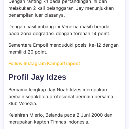
Dengan ranting 7.1 pada pertandingan ini dan
melakukan 2 kali pelanggaran, Jay menunjukkan
penampilan luar biasanya.
Dengan hasil imbang ini Venezia masih berada
pada zona degradasi dengan torehan 14 point.
Sementara Empoli menduduki posisi ke-12 dengan
memiliki 20 point.
Follow Instagram Kampartrapost
Profil Jay Idzes
Bernama lengkap Jay Noah Idzes merupakan
pemain sepakbola profesional bermain bersama
klub Venezia.
Kelahiran Mierlo, Belanda pada 2 Juni 2000 dan
merupakan kapten Timnas Indonesia.