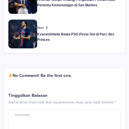
Penentu Kemenangan di San Mames
Next
Kvaratskhelia Bawa PSG Pesta Gol di Parc des
Princes
No Comment! Be the first one.
Tinggalkan Balasan
Alamat email Anda tidak akan dipublikasikan.
Ruas yang wajib ditandai
*