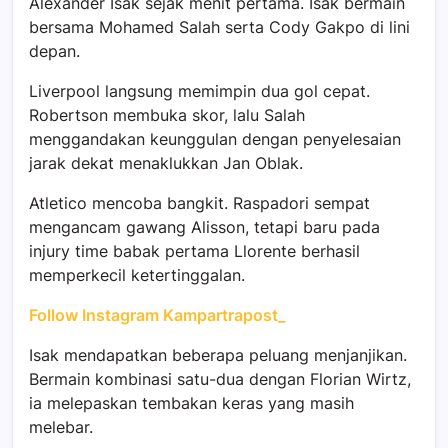
Alexander Isak sejak menit pertama. Isak bermain
bersama Mohamed Salah serta Cody Gakpo di lini
depan.
Liverpool langsung memimpin dua gol cepat.
Robertson membuka skor, lalu Salah
menggandakan keunggulan dengan penyelesaian
jarak dekat menaklukkan Jan Oblak.
Atletico mencoba bangkit. Raspadori sempat
mengancam gawang Alisson, tetapi baru pada
injury time babak pertama Llorente berhasil
memperkecil ketertinggalan.
Follow Instagram Kampartrapost_
Isak mendapatkan beberapa peluang menjanjikan.
Bermain kombinasi satu-dua dengan Florian Wirtz,
ia melepaskan tembakan keras yang masih
melebar.