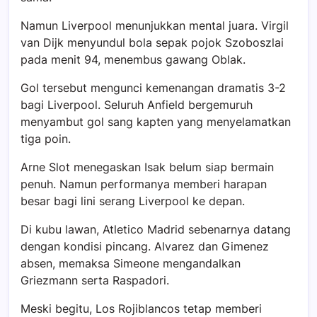
Namun Liverpool menunjukkan mental juara. Virgil
van Dijk menyundul bola sepak pojok Szoboszlai
pada menit 94, menembus gawang Oblak.
Gol tersebut mengunci kemenangan dramatis 3-2
bagi Liverpool. Seluruh Anfield bergemuruh
menyambut gol sang kapten yang menyelamatkan
tiga poin.
Arne Slot menegaskan Isak belum siap bermain
penuh. Namun performanya memberi harapan
besar bagi lini serang Liverpool ke depan.
Di kubu lawan, Atletico Madrid sebenarnya datang
dengan kondisi pincang. Alvarez dan Gimenez
absen, memaksa Simeone mengandalkan
Griezmann serta Raspadori.
Meski begitu, Los Rojiblancos tetap memberi