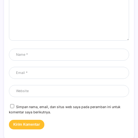
Simpan nama, email, dan situs web saya pada peramban ini untuk
komentar saya berikutnya.