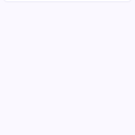
Hey, I’m Alex. I build frontend
experiences and dive into tech,