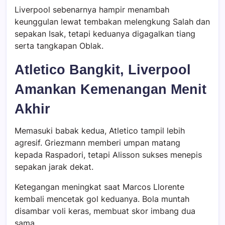
Liverpool sebenarnya hampir menambah
keunggulan lewat tembakan melengkung Salah dan
sepakan Isak, tetapi keduanya digagalkan tiang
serta tangkapan Oblak.
Atletico Bangkit, Liverpool
Amankan Kemenangan Menit
Akhir
Memasuki babak kedua, Atletico tampil lebih
agresif. Griezmann memberi umpan matang
kepada Raspadori, tetapi Alisson sukses menepis
sepakan jarak dekat.
Ketegangan meningkat saat Marcos Llorente
kembali mencetak gol keduanya. Bola muntah
disambar voli keras, membuat skor imbang dua
sama.