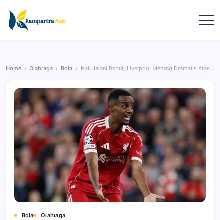
Home
Olahraga
Bola
Isak Jalani Debut, Liverpool Menang Dramatis Atas Atletico Madrid di Anfield
/
/
/
Bola
Olahraga