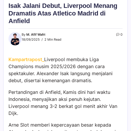
Isak Jalani Debut, Liverpool Menang
Dramatis Atas Atletico Madrid di
Anfield
By
M. Afif Wafri
0
18/09/2025
2 Min Read
Kampartrapost_
Liverpool membuka Liga
Champions musim 2025/2026 dengan cara
spektakuler. Alexander Isak langsung menjalani
debut, disertai kemenangan dramatis.
Pertandingan di Anfield, Kamis dini hari waktu
Indonesia, menyajikan aksi penuh kejutan.
Liverpool menang 3-2 berkat gol menit akhir Van
Dijk.
Arne Slot memberi kepercayaan besar kepada