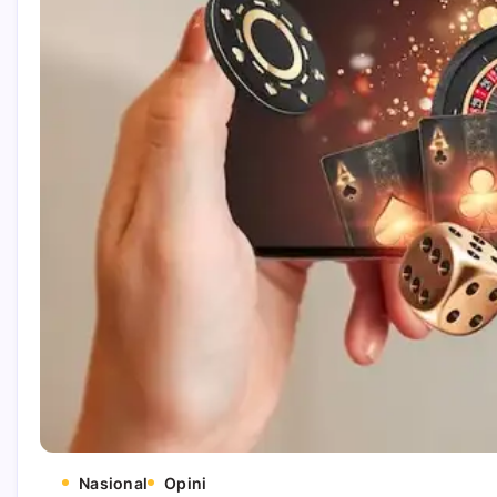
Nasional
Opini