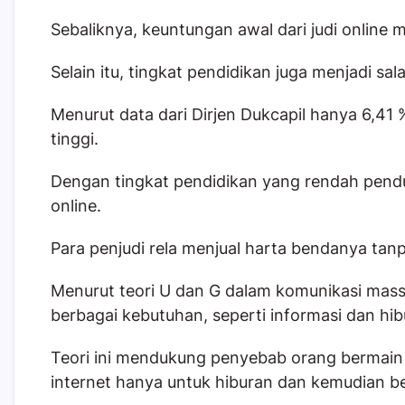
Sebaliknya, keuntungan awal dari judi onlin
Selain itu, tingkat pendidikan juga menjadi sala
Menurut data dari Dirjen Dukcapil hanya 6,
tinggi.
Dengan tingkat pendidikan yang rendah pendud
online.
Para penjudi rela menjual harta bendanya tan
Menurut teori U dan G dalam komunikasi mas
berbagai kebutuhan, seperti informasi dan hib
Teori ini mendukung penyebab orang bermain 
internet hanya untuk hiburan dan kemudian b