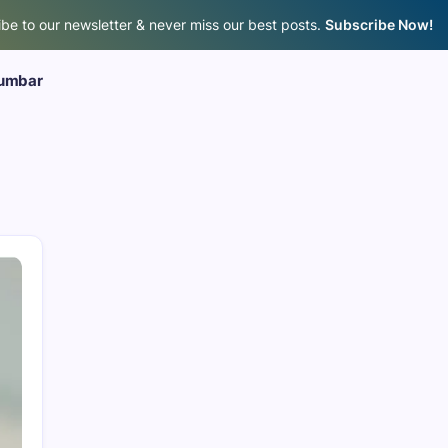
be to our newsletter & never miss our best posts.
Subscribe Now!
umbar