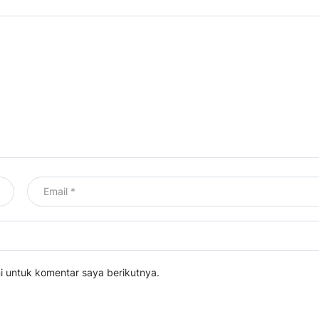
i untuk komentar saya berikutnya.