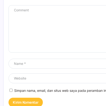
Simpan nama, email, dan situs web saya pada peramban in