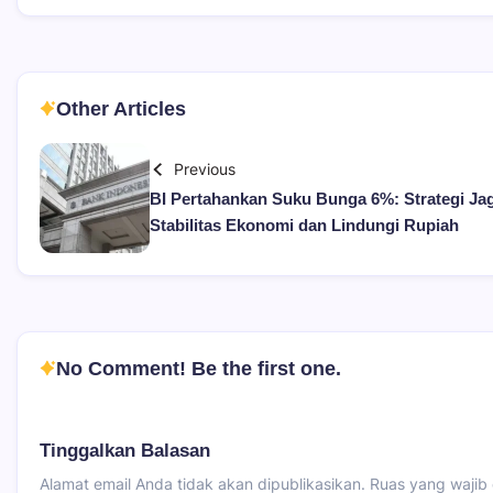
Other Articles
Previous
BI Pertahankan Suku Bunga 6%: Strategi Ja
Stabilitas Ekonomi dan Lindungi Rupiah
No Comment! Be the first one.
Tinggalkan Balasan
Alamat email Anda tidak akan dipublikasikan.
Ruas yang wajib 