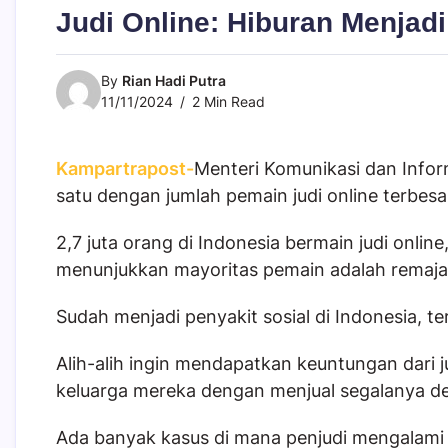
Judi Online: Hiburan Menja
By
Rian Hadi Putra
11/11/2024
2 Min Read
Kampartrapost-
Menteri Komunikasi dan Infor
satu dengan jumlah pemain judi online terbesar
2,7 juta orang di Indonesia bermain judi online
menunjukkan mayoritas pemain adalah remaja
Sudah menjadi penyakit sosial di Indonesia,
Alih-alih ingin mendapatkan keuntungan dari j
keluarga mereka dengan menjual segalanya dem
Ada banyak kasus di mana penjudi mengalami 