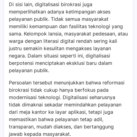
Di sisi lain, digitalisasi birokrasi juga
memperlihatkan adanya ketimpangan akses
pelayanan publik. Tidak semua masyarakat
memiliki kemampuan dan fasilitas teknologi yang
sama. Kelompok lansia, masyarakat pedesaan, atau
warga dengan literasi digital rendah sering kali
justru semakin kesulitan mengakses layanan
negara. Dalam situasi seperti ini, digitalisasi
berpotensi menciptakan eksklusi baru dalam
pelayanan publik.
Persoalan tersebut menunjukkan bahwa reformasi
birokrasi tidak cukup hanya berfokus pada
modernisasi teknologi. Digitalisasi seharusnya
tidak dimaknai sekadar memindahkan pelayanan
dari meja kantor ke layar aplikasi, tetapi juga
memastikan bahwa pelayanan tetap adil,
transparan, mudah diakses, dan bertanggung
jawab kepada masyarakat.