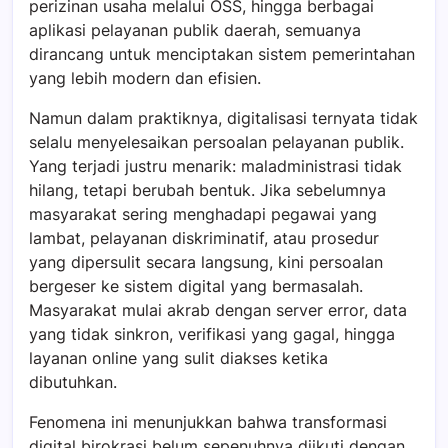
perizinan usaha melalui OSS, hingga berbagai
aplikasi pelayanan publik daerah, semuanya
dirancang untuk menciptakan sistem pemerintahan
yang lebih modern dan efisien.
Namun dalam praktiknya, digitalisasi ternyata tidak
selalu menyelesaikan persoalan pelayanan publik.
Yang terjadi justru menarik: maladministrasi tidak
hilang, tetapi berubah bentuk. Jika sebelumnya
masyarakat sering menghadapi pegawai yang
lambat, pelayanan diskriminatif, atau prosedur
yang dipersulit secara langsung, kini persoalan
bergeser ke sistem digital yang bermasalah.
Masyarakat mulai akrab dengan server error, data
yang tidak sinkron, verifikasi yang gagal, hingga
layanan online yang sulit diakses ketika
dibutuhkan.
Fenomena ini menunjukkan bahwa transformasi
digital birokrasi belum sepenuhnya diikuti dengan