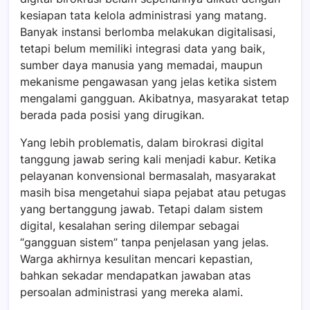
kesiapan tata kelola administrasi yang matang.
Banyak instansi berlomba melakukan digitalisasi,
tetapi belum memiliki integrasi data yang baik,
sumber daya manusia yang memadai, maupun
mekanisme pengawasan yang jelas ketika sistem
mengalami gangguan. Akibatnya, masyarakat tetap
berada pada posisi yang dirugikan.
Yang lebih problematis, dalam birokrasi digital
tanggung jawab sering kali menjadi kabur. Ketika
pelayanan konvensional bermasalah, masyarakat
masih bisa mengetahui siapa pejabat atau petugas
yang bertanggung jawab. Tetapi dalam sistem
digital, kesalahan sering dilempar sebagai
“gangguan sistem” tanpa penjelasan yang jelas.
Warga akhirnya kesulitan mencari kepastian,
bahkan sekadar mendapatkan jawaban atas
persoalan administrasi yang mereka alami.