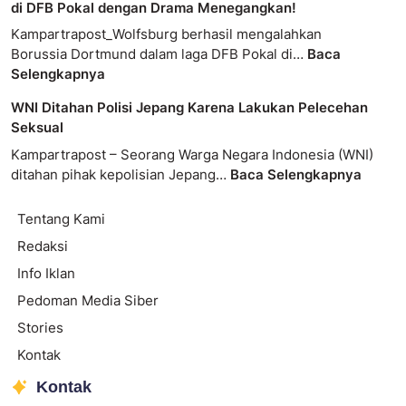
di DFB Pokal dengan Drama Menegangkan!
Kampartrapost_Wolfsburg berhasil mengalahkan
Borussia Dortmund dalam laga DFB Pokal di…
Baca
Selengkapnya
WNI Ditahan Polisi Jepang Karena Lakukan Pelecehan
Seksual
Kampartrapost – Seorang Warga Negara Indonesia (WNI)
ditahan pihak kepolisian Jepang…
Baca Selengkapnya
Tentang Kami
Redaksi
Info Iklan
Pedoman Media Siber
Stories
Kontak
Kontak