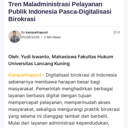
Tren Maladministrasi Pelayanan
Publik Indonesia Pasca-Digitalisasi
Birokrasi
By
kampartrapost
0
05/06/2026
2 Min Read
Oleh: Yudi Iswanto, Mahasiswa Fakultas Hukum
Universitas Lancang Kuning
Kampartrapost –
Digitalisasi birokrasi di Indonesia
sebenarnya membawa harapan besar bagi
masyarakat. Pemerintah menghadirkan berbagai
layanan berbasis digital dengan tujuan
mempercepat pelayanan, mempermudah akses
masyarakat, sekaligus mengurangi praktik birokrasi
yang selama ini dianggap lambat dan berbelit.
Mulai dari layanan administrasi kependudukan,