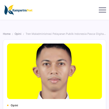
Home
Opini
Tren Maladministrasi Pelayanan Publik Indonesia Pasca-Digitalisasi Birokrasi
/
/
Opini