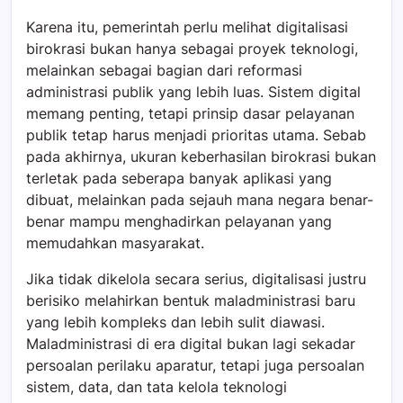
Karena itu, pemerintah perlu melihat digitalisasi
birokrasi bukan hanya sebagai proyek teknologi,
melainkan sebagai bagian dari reformasi
administrasi publik yang lebih luas. Sistem digital
memang penting, tetapi prinsip dasar pelayanan
publik tetap harus menjadi prioritas utama. Sebab
pada akhirnya, ukuran keberhasilan birokrasi bukan
terletak pada seberapa banyak aplikasi yang
dibuat, melainkan pada sejauh mana negara benar-
benar mampu menghadirkan pelayanan yang
memudahkan masyarakat.
Jika tidak dikelola secara serius, digitalisasi justru
berisiko melahirkan bentuk maladministrasi baru
yang lebih kompleks dan lebih sulit diawasi.
Maladministrasi di era digital bukan lagi sekadar
persoalan perilaku aparatur, tetapi juga persoalan
sistem, data, dan tata kelola teknologi