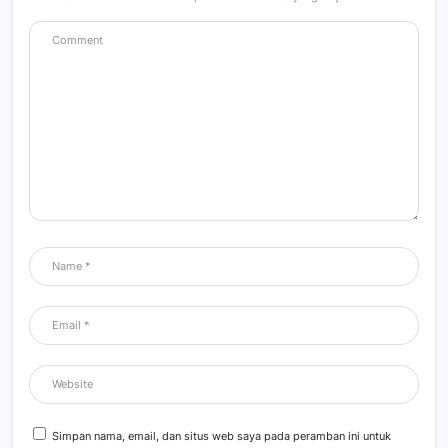
Simpan nama, email, dan situs web saya pada peramban ini untuk