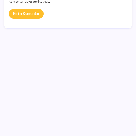
komentar saya berikutnya.