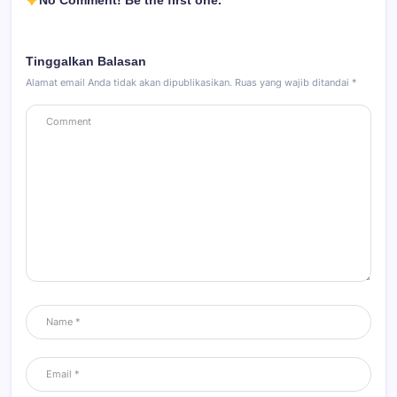
Tinggalkan Balasan
Alamat email Anda tidak akan dipublikasikan.
Ruas yang wajib ditandai
*