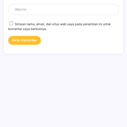
Simpan nama, email, dan situs web saya pada peramban ini untuk
komentar saya berikutnya.