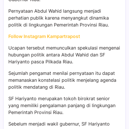
Pernyataan Abdul Wahid langsung menjadi
perhatian publik karena menyangkut dinamika
politik di lingkungan Pemerintah Provinsi Riau.
Follow Instagram Kampartrapost
Ucapan tersebut memunculkan spekulasi mengenai
hubungan politik antara Abdul Wahid dan SF
Hariyanto pasca Pilkada Riau.
Sejumlah pengamat menilai pernyataan itu dapat
memanaskan konstelasi politik menjelang agenda
politik mendatang di Riau.
SF Hariyanto merupakan tokoh birokrat senior
yang memiliki pengalaman panjang di lingkungan
Pemerintah Provinsi Riau.
Sebelum menjadi wakil gubernur, SF Hariyanto