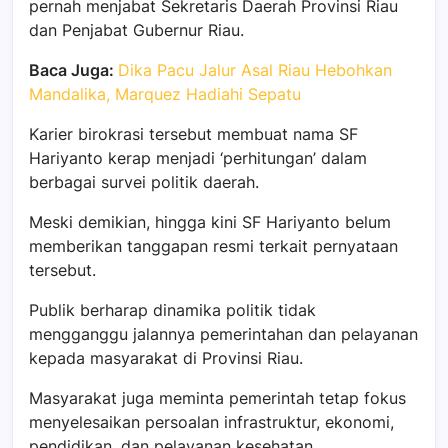
pernah menjabat Sekretaris Daerah Provinsi Riau
dan Penjabat Gubernur Riau.
Baca Juga:
Dika Pacu Jalur Asal Riau Hebohkan
Mandalika, Marquez Hadiahi Sepatu
Karier birokrasi tersebut membuat nama SF
Hariyanto kerap menjadi ‘perhitungan’ dalam
berbagai survei politik daerah.
Meski demikian, hingga kini SF Hariyanto belum
memberikan tanggapan resmi terkait pernyataan
tersebut.
Publik berharap dinamika politik tidak
mengganggu jalannya pemerintahan dan pelayanan
kepada masyarakat di Provinsi Riau.
Masyarakat juga meminta pemerintah tetap fokus
menyelesaikan persoalan infrastruktur, ekonomi,
pendidikan, dan pelayanan kesehatan.