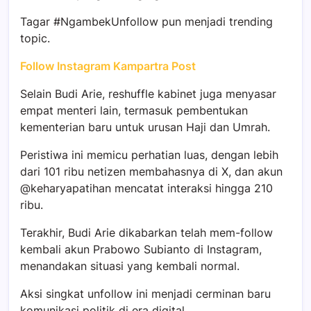
Tagar #NgambekUnfollow pun menjadi trending
topic.
Follow Instagram Kampartra Post
Selain Budi Arie, reshuffle kabinet juga menyasar
empat menteri lain, termasuk pembentukan
kementerian baru untuk urusan Haji dan Umrah.
Peristiwa ini memicu perhatian luas, dengan lebih
dari 101 ribu netizen membahasnya di X, dan akun
@keharyapatihan mencatat interaksi hingga 210
ribu.
Terakhir, Budi Arie dikabarkan telah mem-follow
kembali akun Prabowo Subianto di Instagram,
menandakan situasi yang kembali normal.
Aksi singkat unfollow ini menjadi cerminan baru
komunikasi politik di era digital.