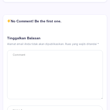
No Comment! Be the first one.
Tinggalkan Balasan
Alamat email Anda tidak akan dipublikasikan.
Ruas yang wajib ditandai
*