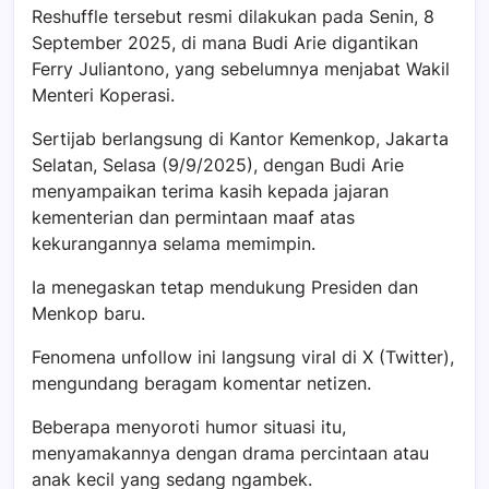
Reshuffle tersebut resmi dilakukan pada Senin, 8
September 2025, di mana Budi Arie digantikan
Ferry Juliantono, yang sebelumnya menjabat Wakil
Menteri Koperasi.
Sertijab berlangsung di Kantor Kemenkop, Jakarta
Selatan, Selasa (9/9/2025), dengan Budi Arie
menyampaikan terima kasih kepada jajaran
kementerian dan permintaan maaf atas
kekurangannya selama memimpin.
Ia menegaskan tetap mendukung Presiden dan
Menkop baru.
Fenomena unfollow ini langsung viral di X (Twitter),
mengundang beragam komentar netizen.
Beberapa menyoroti humor situasi itu,
menyamakannya dengan drama percintaan atau
anak kecil yang sedang ngambek.