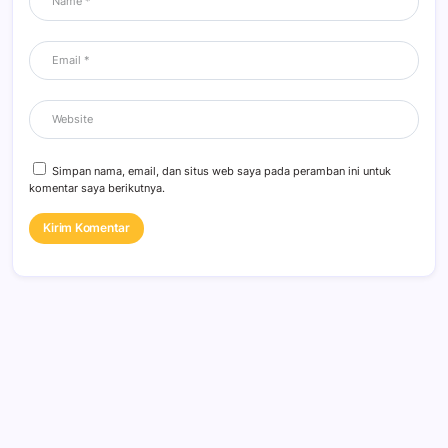
Simpan nama, email, dan situs web saya pada peramban ini untuk
komentar saya berikutnya.