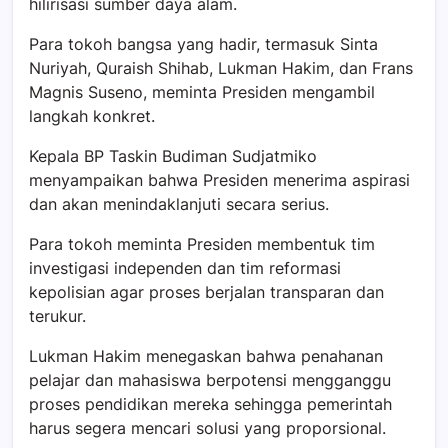
hilirisasi sumber daya alam.
Para tokoh bangsa yang hadir, termasuk Sinta
Nuriyah, Quraish Shihab, Lukman Hakim, dan Frans
Magnis Suseno, meminta Presiden mengambil
langkah konkret.
Kepala BP Taskin Budiman Sudjatmiko
menyampaikan bahwa Presiden menerima aspirasi
dan akan menindaklanjuti secara serius.
Para tokoh meminta Presiden membentuk tim
investigasi independen dan tim reformasi
kepolisian agar proses berjalan transparan dan
terukur.
Lukman Hakim menegaskan bahwa penahanan
pelajar dan mahasiswa berpotensi mengganggu
proses pendidikan mereka sehingga pemerintah
harus segera mencari solusi yang proporsional.