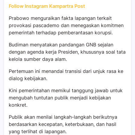
Follow Instagram Kampartra Post
Prabowo menguraikan fakta lapangan terkait
provokasi pascademo dan menegaskan komitmen
pemerintah terhadap pemberantasan korupsi.
Budiman menyatakan pandangan GNB sejalan
dengan agenda kerja Presiden, khususnya soal tata
kelola sumber daya alam.
Pertemuan ini menandai transisi dari unjuk rasa ke
dialog kebijakan.
Kini pemerintahan memikul tanggung jawab untuk
mengubah tuntutan publik menjadi kebijakan
konkret.
Publik akan menilai langkah-langkah berikutnya
berdasarkan kecepatan, keterbukaan, dan hasil
yang terlihat di lapangan.