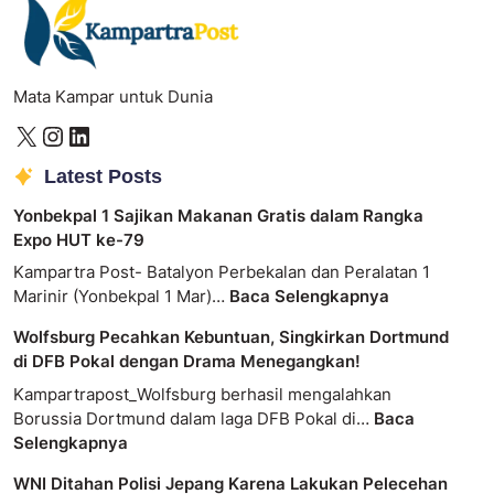
Mata Kampar untuk Dunia
Latest Posts
Yonbekpal 1 Sajikan Makanan Gratis dalam Rangka
Expo HUT ke-79
Kampartra Post- Batalyon Perbekalan dan Peralatan 1
Marinir (Yonbekpal 1 Mar)…
Baca Selengkapnya
Wolfsburg Pecahkan Kebuntuan, Singkirkan Dortmund
di DFB Pokal dengan Drama Menegangkan!
Kampartrapost_Wolfsburg berhasil mengalahkan
Borussia Dortmund dalam laga DFB Pokal di…
Baca
Selengkapnya
WNI Ditahan Polisi Jepang Karena Lakukan Pelecehan