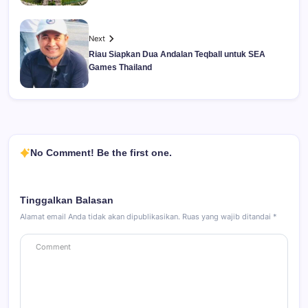
Next
Riau Siapkan Dua Andalan Teqball untuk SEA
Games Thailand
No Comment! Be the first one.
Tinggalkan Balasan
Alamat email Anda tidak akan dipublikasikan.
Ruas yang wajib ditandai
*