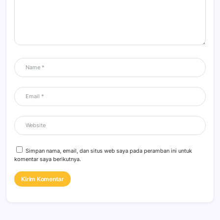
Simpan nama, email, dan situs web saya pada peramban ini untuk
komentar saya berikutnya.