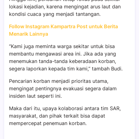
lokasi kejadian, karena mengingat arus laut dan
kondisi cuaca yang menjadi tantangan.
Follow Instagram Kampartra Post untuk Berita
Menarik Lainnya
“Kami juga meminta warga sekitar untuk bisa
membantu mengawasi area ini. Jika ada yang
menemukan tanda-tanda keberadaan korban,
segera laporkan kepada tim kami,” tambah Budi.
Pencarian korban menjadi prioritas utama,
mengingat pentingnya evakuasi segera dalam
insiden laut seperti ini.
Maka dari itu, upaya kolaborasi antara tim SAR,
masyarakat, dan pihak terkait bisa dapat
mempercepat penemuan korban.