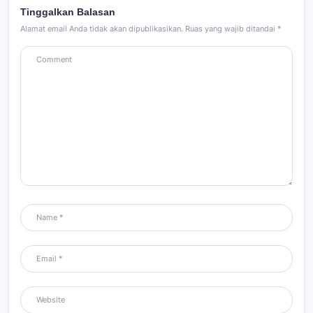
Tinggalkan Balasan
Alamat email Anda tidak akan dipublikasikan.
Ruas yang wajib ditandai
*