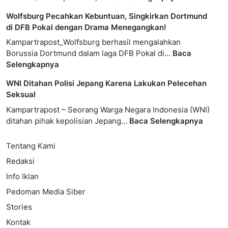
Wolfsburg Pecahkan Kebuntuan, Singkirkan Dortmund
di DFB Pokal dengan Drama Menegangkan!
Kampartrapost_Wolfsburg berhasil mengalahkan
Borussia Dortmund dalam laga DFB Pokal di…
Baca
Selengkapnya
WNI Ditahan Polisi Jepang Karena Lakukan Pelecehan
Seksual
Kampartrapost – Seorang Warga Negara Indonesia (WNI)
ditahan pihak kepolisian Jepang…
Baca Selengkapnya
Tentang Kami
Redaksi
Info Iklan
Pedoman Media Siber
Stories
Kontak