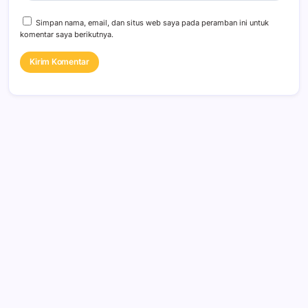
Simpan nama, email, dan situs web saya pada peramban ini untuk
komentar saya berikutnya.