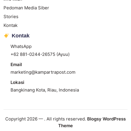
Pedoman Media Siber
Stories
Kontak
Kontak
WhatsApp
+62 881-0244-26575 (Ayuu)
Email
marketing@kampartrapost.com
Lokasi
Bangkinang Kota, Riau, Indonesia
Copyright 2026 —
. All rights reserved.
Blogsy WordPress
Theme