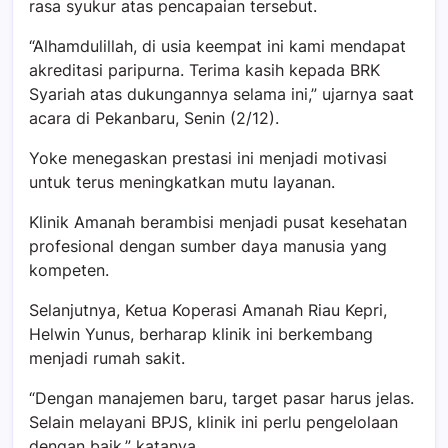
rasa syukur atas pencapaian tersebut.
“Alhamdulillah, di usia keempat ini kami mendapat
akreditasi paripurna. Terima kasih kepada BRK
Syariah atas dukungannya selama ini,” ujarnya saat
acara di Pekanbaru, Senin (2/12).
Yoke menegaskan prestasi ini menjadi motivasi
untuk terus meningkatkan mutu layanan.
Klinik Amanah berambisi menjadi pusat kesehatan
profesional dengan sumber daya manusia yang
kompeten.
Selanjutnya, Ketua Koperasi Amanah Riau Kepri,
Helwin Yunus, berharap klinik ini berkembang
menjadi rumah sakit.
“Dengan manajemen baru, target pasar harus jelas.
Selain melayani BPJS, klinik ini perlu pengelolaan
dengan baik,” katanya.