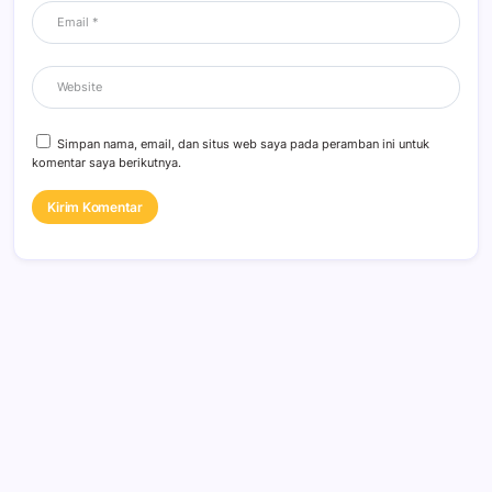
Simpan nama, email, dan situs web saya pada peramban ini untuk
komentar saya berikutnya.