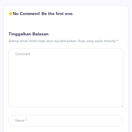
No Comment! Be the first one.
Tinggalkan Balasan
Alamat email Anda tidak akan dipublikasikan.
Ruas yang wajib ditandai
*