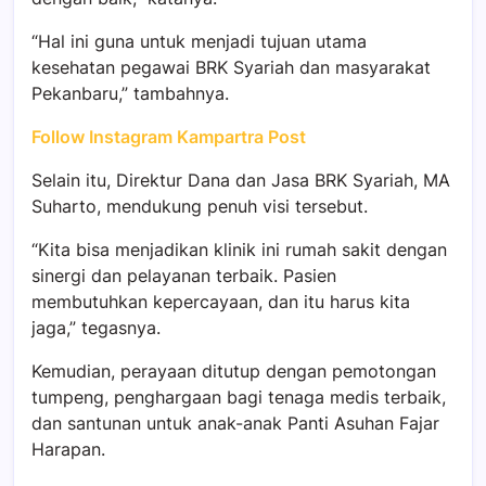
“Hal ini guna untuk menjadi tujuan utama
kesehatan pegawai BRK Syariah dan masyarakat
Pekanbaru,” tambahnya.
Follow Instagram Kampartra Post
Selain itu, Direktur Dana dan Jasa BRK Syariah, MA
Suharto, mendukung penuh visi tersebut.
“Kita bisa menjadikan klinik ini rumah sakit dengan
sinergi dan pelayanan terbaik. Pasien
membutuhkan kepercayaan, dan itu harus kita
jaga,” tegasnya.
Kemudian, perayaan ditutup dengan pemotongan
tumpeng, penghargaan bagi tenaga medis terbaik,
dan santunan untuk anak-anak Panti Asuhan Fajar
Harapan.