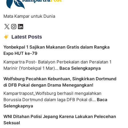
Mata Kampar untuk Dunia
Latest Posts
Yonbekpal 1 Sajikan Makanan Gratis dalam Rangka
Expo HUT ke-79
Kampartra Post- Batalyon Perbekalan dan Peralatan 1
Marinir (Yonbekpal 1 Mar)…
Baca Selengkapnya
Wolfsburg Pecahkan Kebuntuan, Singkirkan Dortmund
di DFB Pokal dengan Drama Menegangkan!
Kampartrapost_Wolfsburg berhasil mengalahkan
Borussia Dortmund dalam laga DFB Pokal di…
Baca
Selengkapnya
WNI Ditahan Polisi Jepang Karena Lakukan Pelecehan
Seksual