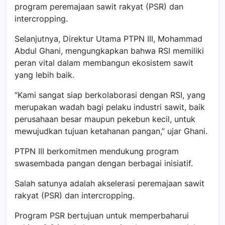
program peremajaan sawit rakyat (PSR) dan
intercropping.
Selanjutnya, Direktur Utama PTPN III, Mohammad
Abdul Ghani, mengungkapkan bahwa RSI memiliki
peran vital dalam membangun ekosistem sawit
yang lebih baik.
“Kami sangat siap berkolaborasi dengan RSI, yang
merupakan wadah bagi pelaku industri sawit, baik
perusahaan besar maupun pekebun kecil, untuk
mewujudkan tujuan ketahanan pangan,” ujar Ghani.
PTPN III berkomitmen mendukung program
swasembada pangan dengan berbagai inisiatif.
Salah satunya adalah akselerasi peremajaan sawit
rakyat (PSR) dan intercropping.
Program PSR bertujuan untuk memperbaharui