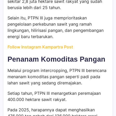
sekitar 2,8 juta hektare sawit rakyat yang sudah
berusia lebih dari 25 tahun.
Selain itu, PTPN III juga memprioritaskan
pengelolaan perkebunan sawit yang ramah
lingkungan, hilirisasi pangan, dan pengembangan
energi baru terbarukan.
Follow Instagram Kampartra Post
Penanam Komoditas Pangan
Melalui program intercropping, PTPN III berencana
menanam komoditas pangan seperti padi pada
lahan sawit yang sedang diremajakan.
Setiap tahun, PTPN III menargetkan peremajaan
400.000 hektare sawit rakyat.
Pada 2025, harapannya dapat menghasilkan