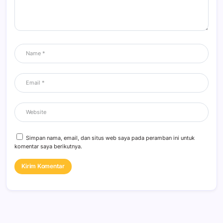
Simpan nama, email, dan situs web saya pada peramban ini untuk
komentar saya berikutnya.