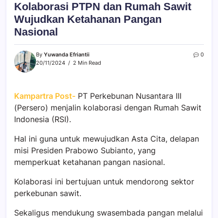
Kolaborasi PTPN dan Rumah Sawit
Wujudkan Ketahanan Pangan
Nasional
By
Yuwanda Efriantii
0
20/11/2024
2 Min Read
Kampartra Post-
PT Perkebunan Nusantara III
(Persero) menjalin kolaborasi dengan Rumah Sawit
Indonesia (RSI).
Hal ini guna untuk mewujudkan Asta Cita, delapan
misi Presiden Prabowo Subianto, yang
memperkuat ketahanan pangan nasional.
Kolaborasi ini bertujuan untuk mendorong sektor
perkebunan sawit.
Sekaligus mendukung swasembada pangan melalui