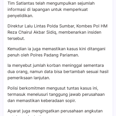
Tim Satlantas telah mengumpulkan sejumlah
informasi di lapangan untuk memperkuat
penyelidikan.
Direktur Lalu Lintas Polda Sumbar, Kombes Pol HM
Reza Chairul Akbar Sidiq, membenarkan insiden
tersebut.
Kemudian ia juga memastikan kasus kini ditangani
penuh oleh Polres Padang Pariaman.
Ia menyebut jumlah korban meninggal sementara
dua orang, namun data bisa bertambah sesuai hasil
pemeriksaan lanjutan.
Polisi berkomitmen mengusut tuntas kasus ini,
termasuk menelusuri tanggung jawab perusahaan
dan memastikan keberadaan sopir.
Aparat juga mengingatkan perusahaan angkutan