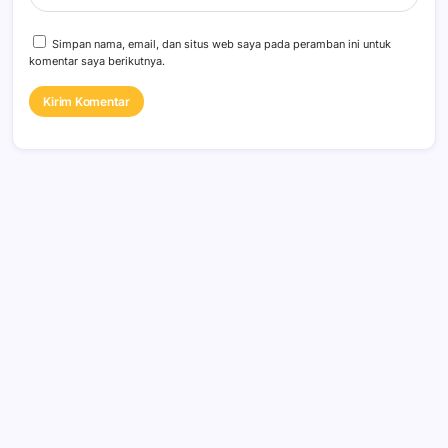
Simpan nama, email, dan situs web saya pada peramban ini untuk
komentar saya berikutnya.