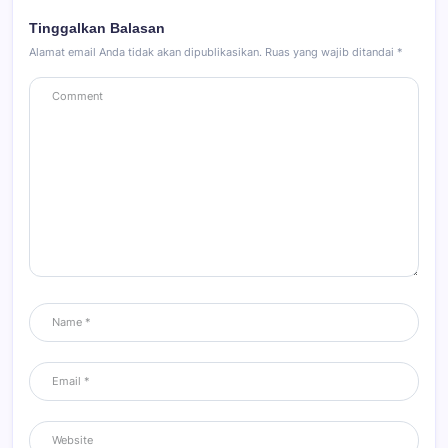
Tinggalkan Balasan
Alamat email Anda tidak akan dipublikasikan.
Ruas yang wajib ditandai
*