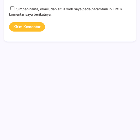
Simpan nama, email, dan situs web saya pada peramban ini untuk
komentar saya berikutnya.