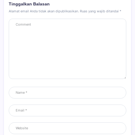
Tinggalkan Balasan
Alamat email Anda tidak akan dipublikasikan.
Ruas yang wajib ditandai
*