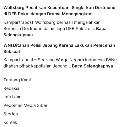
Wolfsburg Pecahkan Kebuntuan, Singkirkan Dortmund
di DFB Pokal dengan Drama Menegangkan!
Kampartrapost_Wolfsburg berhasil mengalahkan
Borussia Dortmund dalam laga DFB Pokal di…
Baca
Selengkapnya
WNI Ditahan Polisi Jepang Karena Lakukan Pelecehan
Seksual
Kampartrapost – Seorang Warga Negara Indonesia (WNI)
ditahan pihak kepolisian Jepang…
Baca Selengkapnya
Tentang Kami
Redaksi
Info Iklan
Pedoman Media Siber
Stories
Kontak