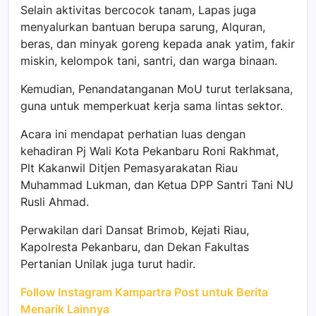
Selain aktivitas bercocok tanam, Lapas juga
menyalurkan bantuan berupa sarung, Alquran,
beras, dan minyak goreng kepada anak yatim, fakir
miskin, kelompok tani, santri, dan warga binaan.
Kemudian, Penandatanganan MoU turut terlaksana,
guna untuk memperkuat kerja sama lintas sektor.
Acara ini mendapat perhatian luas dengan
kehadiran Pj Wali Kota Pekanbaru Roni Rakhmat,
Plt Kakanwil Ditjen Pemasyarakatan Riau
Muhammad Lukman, dan Ketua DPP Santri Tani NU
Rusli Ahmad.
Perwakilan dari Dansat Brimob, Kejati Riau,
Kapolresta Pekanbaru, dan Dekan Fakultas
Pertanian Unilak juga turut hadir.
Follow Instagram Kampartra Post untuk Berita
Menarik Lainnya