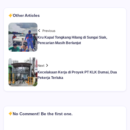
Other Articles
Previous
Kru Kapal Tongkang Hilang di Sungai Siak,
Pencarian Masih Berlanjut
Next
Kecelakaan Kerja di Proyek PT KLK Dumai, Dua
Pekerja Terluka
No Comment! Be the first one.