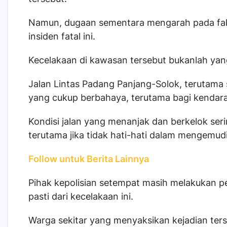
Namun, dugaan sementara mengarah pada fak
insiden fatal ini.
Kecelakaan di kawasan tersebut bukanlah yang 
Jalan Lintas Padang Panjang-Solok, terutama
yang cukup berbahaya, terutama bagi kendara
Kondisi jalan yang menanjak dan berkelok seri
terutama jika tidak hati-hati dalam mengemud
Follow untuk Berita Lainnya
Pihak kepolisian setempat masih melakukan pe
pasti dari kecelakaan ini.
Warga sekitar yang menyaksikan kejadian ter