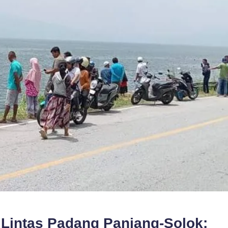
 Lintas Padang Panjang-Solok: