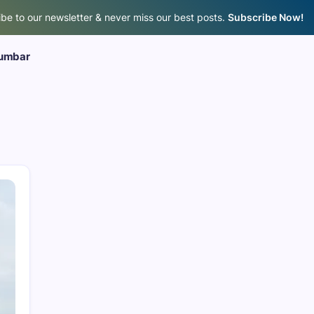
be to our newsletter & never miss our best posts.
Subscribe Now!
umbar