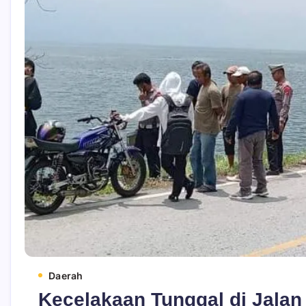
Daerah
Kecelakaan Tunggal di Jalan