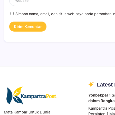
Simpan nama, email, dan situs web saya pada peramban in
Latest
Yonbekpal 1 S
dalam Rangka
Kampartra Pos
Mata Kampar untuk Dunia
Peralatan 1 Ma