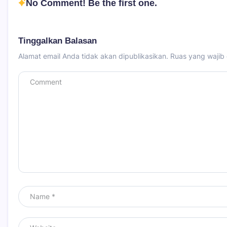
No Comment! Be the first one.
Tinggalkan Balasan
Alamat email Anda tidak akan dipublikasikan.
Ruas yang wajib 