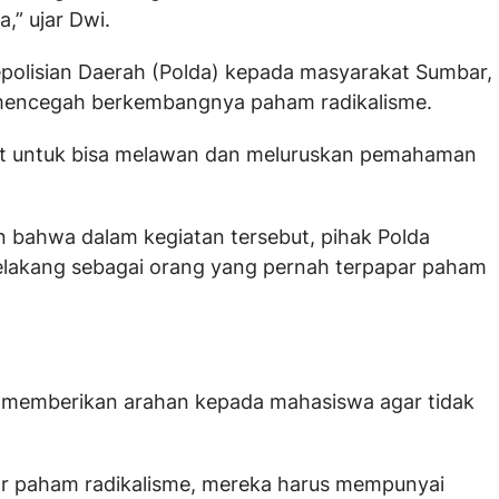
,” ujar Dwi.
polisian Daerah (Polda) kepada masyarakat Sumbar,
mencegah berkembangnya paham radikalisme.
at untuk bisa melawan dan meluruskan pemahaman
 bahwa dalam kegiatan tersebut, pihak Polda
lakang sebagai orang yang pernah terpapar paham
 memberikan arahan kepada mahasiswa agar tidak
par paham radikalisme, mereka harus mempunyai