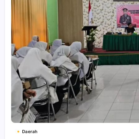
Daerah