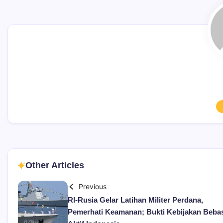
Other Articles
Previous
RI-Rusia Gelar Latihan Militer Perdana,
Pemerhati Keamanan; Bukti Kebijakan Beba