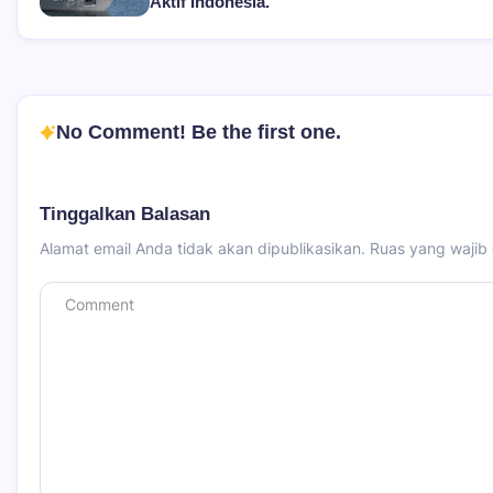
Aktif Indonesia.
No Comment! Be the first one.
Tinggalkan Balasan
Alamat email Anda tidak akan dipublikasikan.
Ruas yang wajib 