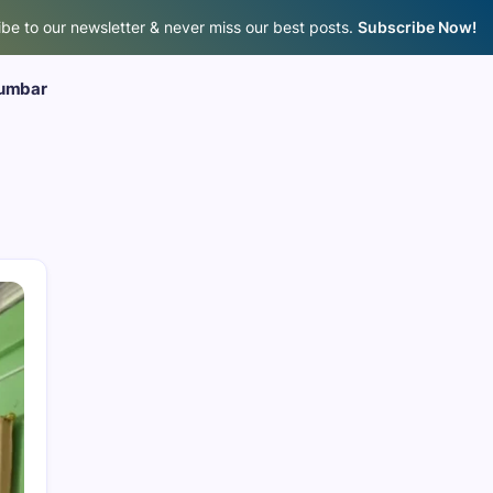
be to our newsletter & never miss our best posts.
Subscribe Now!
umbar