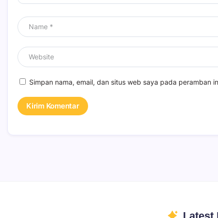
Simpan nama, email, dan situs web saya pada peramban in
Latest