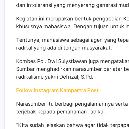
dan intoleransi yang menyerang generasi muda
Kegiatan ini merupakan bentuk pengabdian Ke
khususnya mahasiswa. Dengan tujuan untuk 
Tentunya, mahasiswa sebagai agen yang tep
radikal yang ada di tengah masyarakat.
Kombes Pol. Dwi Sulystiawan juga mengatakan
Sumbar menghadirkan narasumber berlatar be
radikalisme yakni Defrizal, S.Pd.
Follow Instagram Kampartra Post
Narasumber itu berbagi pengalamannya serta
terjebak kepada pemahaman radikal.
“Kita sudah jelaskan bahwa agar tidak terpa