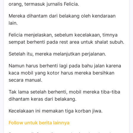
orang, termasuk jurnalis Felicia.
Mereka dihantam dari belakang oleh kendaraan
lain.
Felicia menjelaskan, sebelum kecelakaan, timnya
sempat berhenti pada rest area untuk shalat subuh.
Setelah itu, mereka melanjutkan perjalanan.
Namun harus berhenti lagi pada bahu jalan karena
kaca mobil yang kotor harus mereka bersihkan
secara manual.
Tak lama setelah berhenti, mobil mereka tiba-tiba
dihantam keras dari belakang.
Kecelakaan ini memakan tiga korban jiwa.
Follow untuk berita lainnya