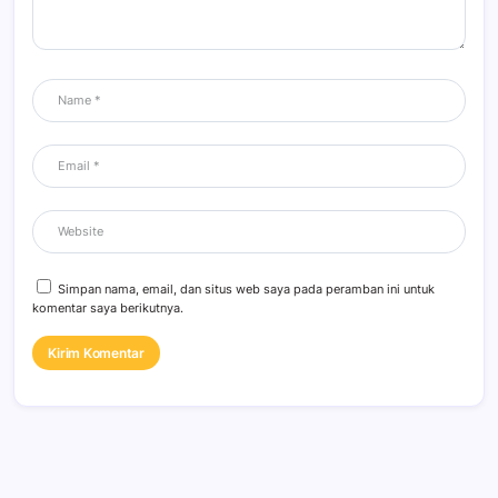
Simpan nama, email, dan situs web saya pada peramban ini untuk
komentar saya berikutnya.