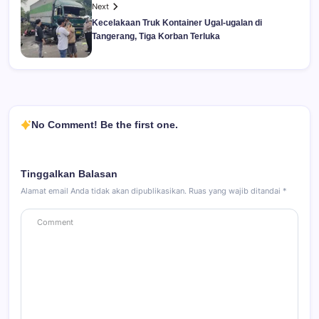
Next
Kecelakaan Truk Kontainer Ugal-ugalan di
Tangerang, Tiga Korban Terluka
No Comment! Be the first one.
Tinggalkan Balasan
Alamat email Anda tidak akan dipublikasikan.
Ruas yang wajib ditandai
*