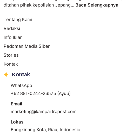
ditahan pihak kepolisian Jepang…
Baca Selengkapnya
Tentang Kami
Redaksi
Info Iklan
Pedoman Media Siber
Stories
Kontak
Kontak
WhatsApp
+62 881-0244-26575 (Ayuu)
Email
marketing@kampartrapost.com
Lokasi
Bangkinang Kota, Riau, Indonesia