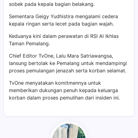
sobek pada kepala bagian belakang.
Sementara Geigy Yudhistira mengalami cedera
kepala ringan serta lecet pada bagian wajah.
Keduanya kini dalam perawatan di RSI Al Ikhlas
Taman Pemalang.
Chief Editor TvOne, Lalu Mara Satriawangsa,
lansung bertolak ke Pemalang untuk mendampingi
proses pemulangan jenazah serta korban selamat.
TvOne menyatakan komitmennya untuk
memberikan dukungan penuh kepada keluarga
korban dalam proses pemulihan dari insiden ini.