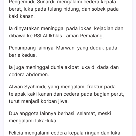
Pengemudi, Sunardi, mengalami cedera kepala
berat, luka pada tulang hidung, dan sobek pada
kaki kanan.
Ia dinyatakan meninggal pada lokasi kejadian dan
dibawa ke RSI Al Ikhlas Taman Pemalang.
Penumpang lainnya, Marwan, yang duduk pada
baris kedua.
Ia juga meninggal dunia akibat luka di dada dan
cedera abdomen.
Alwan Syahmidi, yang mengalami fraktur pada
telapak kaki kanan dan cedera pada bagian perut,
turut menjadi korban jiwa.
Dua anggota lainnya berhasil selamat, meski
mengalami luka-luka.
Felicia mengalami cedera kepala ringan dan luka