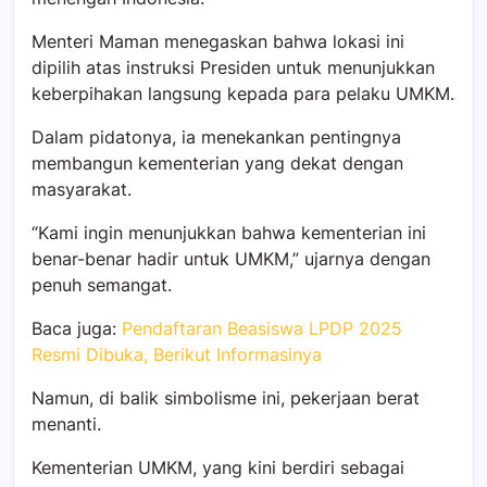
Menteri Maman menegaskan bahwa lokasi ini
dipilih atas instruksi Presiden untuk menunjukkan
keberpihakan langsung kepada para pelaku UMKM.
Dalam pidatonya, ia menekankan pentingnya
membangun kementerian yang dekat dengan
masyarakat.
“Kami ingin menunjukkan bahwa kementerian ini
benar-benar hadir untuk UMKM,” ujarnya dengan
penuh semangat.
Baca juga:
Pendaftaran Beasiswa LPDP 2025
Resmi Dibuka, Berikut Informasinya
Namun, di balik simbolisme ini, pekerjaan berat
menanti.
Kementerian UMKM, yang kini berdiri sebagai