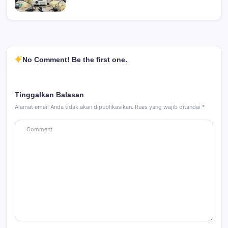
No Comment! Be the first one.
Tinggalkan Balasan
Alamat email Anda tidak akan dipublikasikan.
Ruas yang wajib ditandai
*