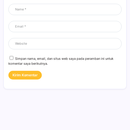
Simpan nama, email, dan situs web saya pada peramban ini untuk
komentar saya berikutnya.