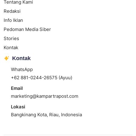
Tentang Kami
Redaksi
Info Iklan
Pedoman Media Siber
Stories
Kontak
Kontak
WhatsApp
+62 881-0244-26575 (Ayuu)
Email
marketing@kampartrapost.com
Lokasi
Bangkinang Kota, Riau, Indonesia