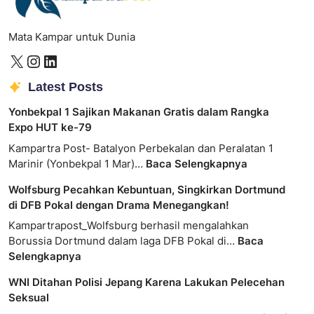
Mata Kampar untuk Dunia
Latest Posts
Yonbekpal 1 Sajikan Makanan Gratis dalam Rangka
Expo HUT ke-79
Kampartra Post- Batalyon Perbekalan dan Peralatan 1
Marinir (Yonbekpal 1 Mar)…
Baca Selengkapnya
Wolfsburg Pecahkan Kebuntuan, Singkirkan Dortmund
di DFB Pokal dengan Drama Menegangkan!
Kampartrapost_Wolfsburg berhasil mengalahkan
Borussia Dortmund dalam laga DFB Pokal di…
Baca
Selengkapnya
WNI Ditahan Polisi Jepang Karena Lakukan Pelecehan
Seksual