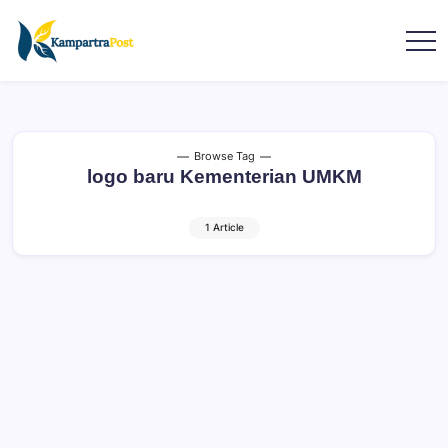
Browse Tag
logo baru Kementerian UMKM
1 Article