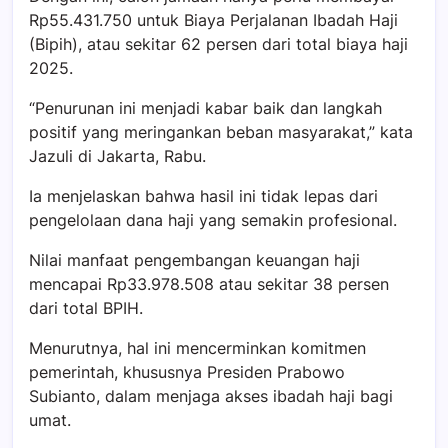
Rp55.431.750 untuk Biaya Perjalanan Ibadah Haji
(Bipih), atau sekitar 62 persen dari total biaya haji
2025.
“Penurunan ini menjadi kabar baik dan langkah
positif yang meringankan beban masyarakat,” kata
Jazuli di Jakarta, Rabu.
Ia menjelaskan bahwa hasil ini tidak lepas dari
pengelolaan dana haji yang semakin profesional.
Nilai manfaat pengembangan keuangan haji
mencapai Rp33.978.508 atau sekitar 38 persen
dari total BPIH.
Menurutnya, hal ini mencerminkan komitmen
pemerintah, khususnya Presiden Prabowo
Subianto, dalam menjaga akses ibadah haji bagi
umat.