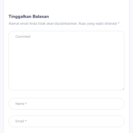
Tinggalkan Balasan
Alamat email Anda tidak akan dipublikasikan.
Ruas yang wajib ditandai
*