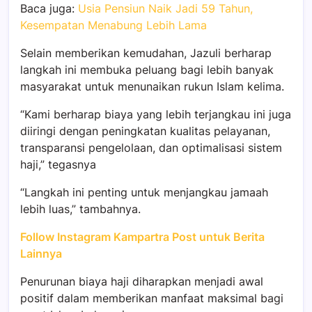
Baca juga:
Usia Pensiun Naik Jadi 59 Tahun,
Kesempatan Menabung Lebih Lama
Selain memberikan kemudahan, Jazuli berharap
langkah ini membuka peluang bagi lebih banyak
masyarakat untuk menunaikan rukun Islam kelima.
“Kami berharap biaya yang lebih terjangkau ini juga
diiringi dengan peningkatan kualitas pelayanan,
transparansi pengelolaan, dan optimalisasi sistem
haji,” tegasnya
“Langkah ini penting untuk menjangkau jamaah
lebih luas,” tambahnya.
Follow Instagram Kampartra Post untuk Berita
Lainnya
Penurunan biaya haji diharapkan menjadi awal
positif dalam memberikan manfaat maksimal bagi