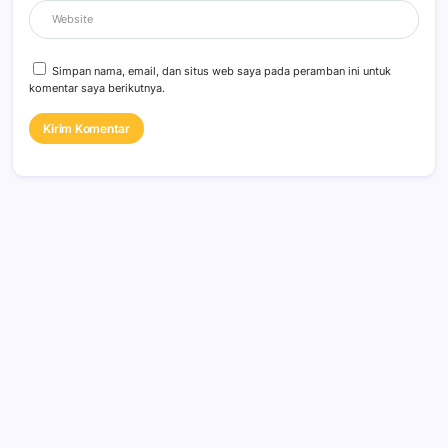
Simpan nama, email, dan situs web saya pada peramban ini untuk
komentar saya berikutnya.