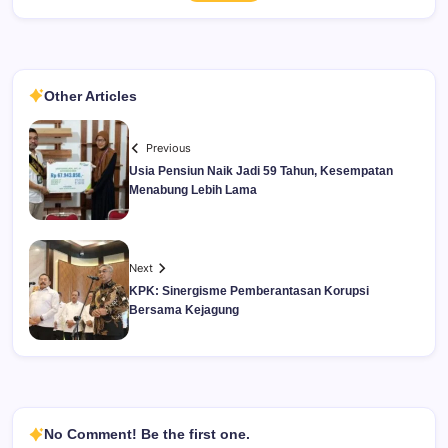
Other Articles
Previous
Usia Pensiun Naik Jadi 59 Tahun, Kesempatan
Menabung Lebih Lama
Next
KPK: Sinergisme Pemberantasan Korupsi
Bersama Kejagung
No Comment! Be the first one.