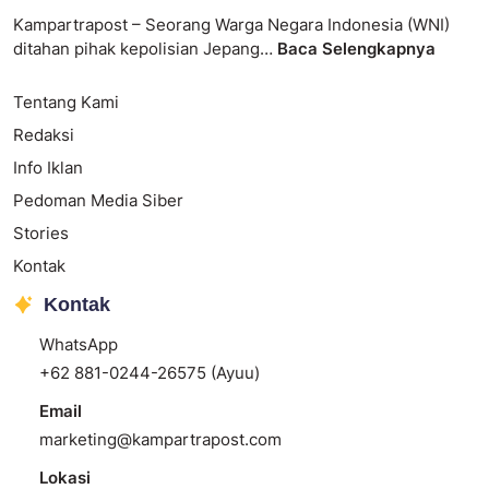
Kampartrapost – Seorang Warga Negara Indonesia (WNI)
ditahan pihak kepolisian Jepang…
Baca Selengkapnya
Tentang Kami
Redaksi
Info Iklan
Pedoman Media Siber
Stories
Kontak
Kontak
WhatsApp
+62 881-0244-26575 (Ayuu)
Email
marketing@kampartrapost.com
Lokasi