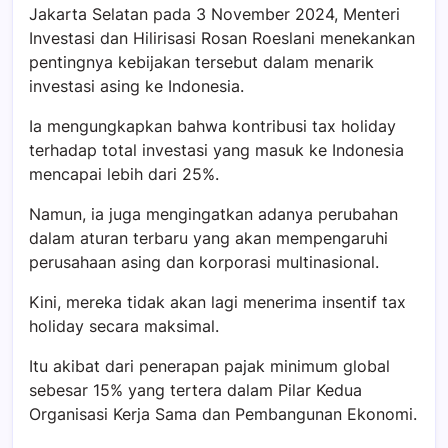
Jakarta Selatan pada 3 November 2024, Menteri
Investasi dan Hilirisasi Rosan Roeslani menekankan
pentingnya kebijakan tersebut dalam menarik
investasi asing ke Indonesia.
Ia mengungkapkan bahwa kontribusi
tax holiday
terhadap total investasi yang masuk ke Indonesia
mencapai lebih dari 25%.
Namun, ia juga mengingatkan adanya perubahan
dalam aturan terbaru yang akan mempengaruhi
perusahaan asing dan korporasi multinasional.
Kini, mereka tidak akan lagi menerima insentif
tax
holiday
secara maksimal.
Itu akibat dari penerapan pajak minimum global
sebesar 15% yang tertera dalam Pilar Kedua
Organisasi Kerja Sama dan Pembangunan Ekonomi.