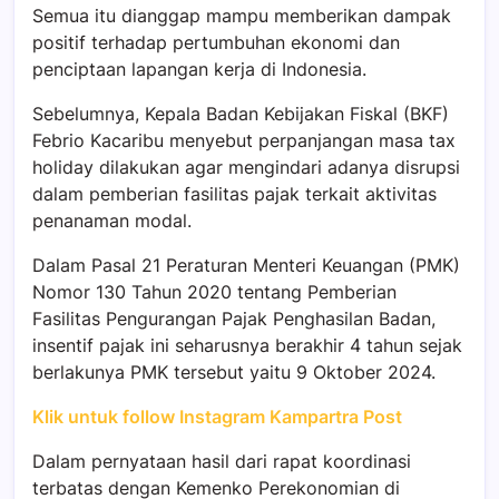
Semua itu dianggap mampu memberikan dampak
positif terhadap pertumbuhan ekonomi dan
penciptaan lapangan kerja di Indonesia.
Sebelumnya, Kepala Badan Kebijakan Fiskal (BKF)
Febrio Kacaribu menyebut perpanjangan masa
tax
holiday
dilakukan agar mengindari adanya disrupsi
dalam pemberian fasilitas pajak terkait aktivitas
penanaman modal.
Dalam Pasal 21 Peraturan Menteri Keuangan (PMK)
Nomor 130 Tahun 2020 tentang Pemberian
Fasilitas Pengurangan Pajak Penghasilan Badan,
insentif pajak ini seharusnya berakhir 4 tahun sejak
berlakunya PMK tersebut yaitu 9 Oktober 2024.
Klik untuk follow Instagram Kampartra Post
Dalam pernyataan hasil dari rapat koordinasi
terbatas dengan Kemenko Perekonomian di