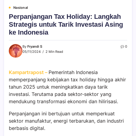
Nasional
Perpanjangan Tax Holiday: Langkah
Strategis untuk Tarik Investasi Asing
ke Indonesia
By
Fryandi S
0
05/11/2024
2 Min Read
Kampartrapost –
Pemerintah Indonesia
memperpanjang kebijakan
tax holiday
hingga akhir
tahun 2025 untuk meningkatkan daya tarik
investasi. Terutama pada sektor-sektor yang
mendukung transformasi ekonomi dan hilirisasi.
Perpanjangan ini bertujuan untuk memperkuat
sektor manufaktur, energi terbarukan, dan industri
berbasis digital.