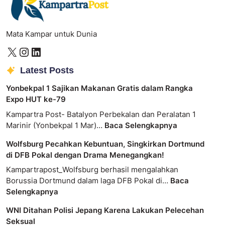
Mata Kampar untuk Dunia
Latest Posts
Yonbekpal 1 Sajikan Makanan Gratis dalam Rangka
Expo HUT ke-79
Kampartra Post- Batalyon Perbekalan dan Peralatan 1
Marinir (Yonbekpal 1 Mar)…
Baca Selengkapnya
Wolfsburg Pecahkan Kebuntuan, Singkirkan Dortmund
di DFB Pokal dengan Drama Menegangkan!
Kampartrapost_Wolfsburg berhasil mengalahkan
Borussia Dortmund dalam laga DFB Pokal di…
Baca
Selengkapnya
WNI Ditahan Polisi Jepang Karena Lakukan Pelecehan
Seksual