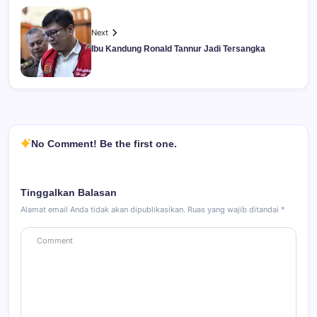
Next
Ibu Kandung Ronald Tannur Jadi Tersangka
No Comment! Be the first one.
Tinggalkan Balasan
Alamat email Anda tidak akan dipublikasikan.
Ruas yang wajib ditandai
*