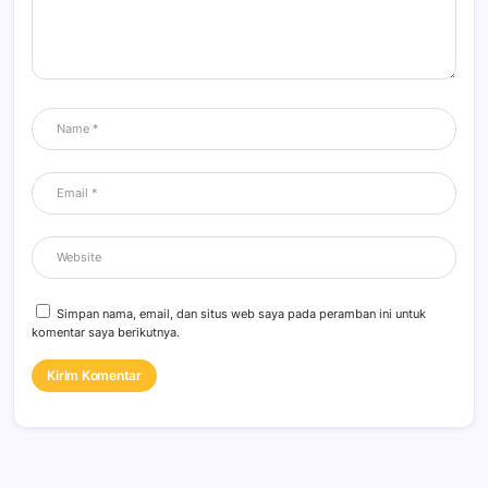
Simpan nama, email, dan situs web saya pada peramban ini untuk
komentar saya berikutnya.