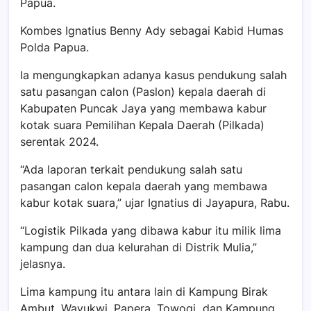
Papua.
Kombes Ignatius Benny Ady sebagai Kabid Humas
Polda Papua.
Ia mengungkapkan adanya kasus pendukung salah
satu pasangan calon (Paslon) kepala daerah di
Kabupaten Puncak Jaya yang membawa kabur
kotak suara Pemilihan Kepala Daerah (Pilkada)
serentak 2024.
“Ada laporan terkait pendukung salah satu
pasangan calon kepala daerah yang membawa
kabur kotak suara,” ujar Ignatius di Jayapura, Rabu.
“Logistik Pilkada yang dibawa kabur itu milik lima
kampung dan dua kelurahan di Distrik Mulia,”
jelasnya.
Lima kampung itu antara lain di Kampung Birak
Ambut, Wayukwi, Papera, Towogi dan Kampung