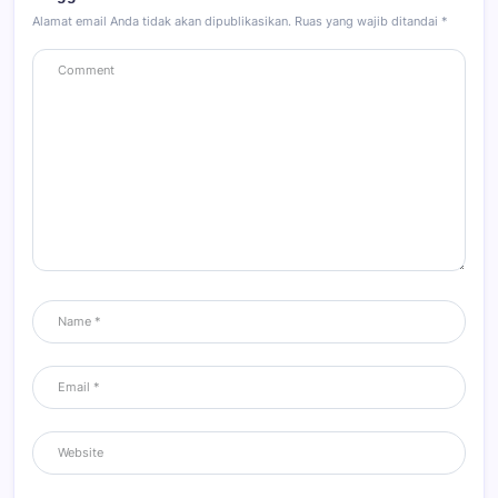
Alamat email Anda tidak akan dipublikasikan.
Ruas yang wajib ditandai
*