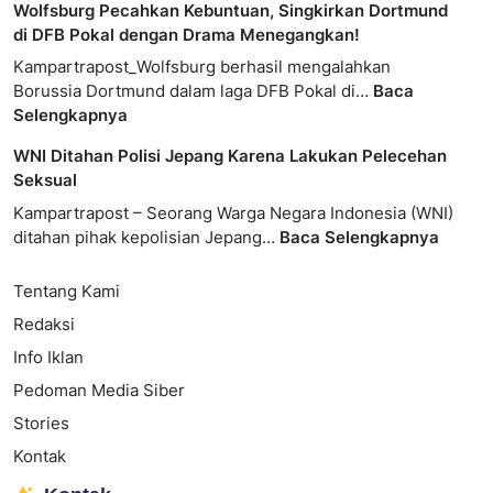
Wolfsburg Pecahkan Kebuntuan, Singkirkan Dortmund
di DFB Pokal dengan Drama Menegangkan!
Kampartrapost_Wolfsburg berhasil mengalahkan
Borussia Dortmund dalam laga DFB Pokal di…
Baca
Selengkapnya
WNI Ditahan Polisi Jepang Karena Lakukan Pelecehan
Seksual
Kampartrapost – Seorang Warga Negara Indonesia (WNI)
ditahan pihak kepolisian Jepang…
Baca Selengkapnya
Tentang Kami
Redaksi
Info Iklan
Pedoman Media Siber
Stories
Kontak