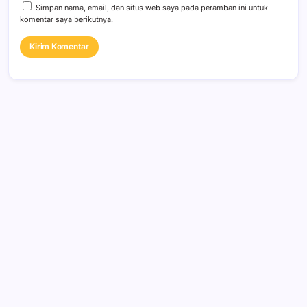
Simpan nama, email, dan situs web saya pada peramban ini untuk
komentar saya berikutnya.