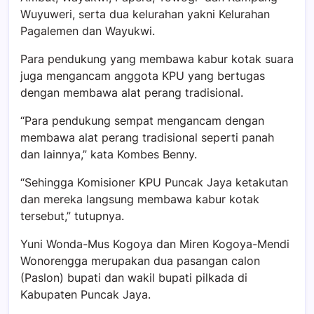
Wuyuweri, serta dua kelurahan yakni Kelurahan
Pagalemen dan Wayukwi.
Para pendukung yang membawa kabur kotak suara
juga mengancam anggota KPU yang bertugas
dengan membawa alat perang tradisional.
“Para pendukung sempat mengancam dengan
membawa alat perang tradisional seperti panah
dan lainnya,” kata Kombes Benny.
“Sehingga Komisioner KPU Puncak Jaya ketakutan
dan mereka langsung membawa kabur kotak
tersebut,” tutupnya.
Yuni Wonda-Mus Kogoya dan Miren Kogoya-Mendi
Wonorengga merupakan dua pasangan calon
(Paslon) bupati dan wakil bupati pilkada di
Kabupaten Puncak Jaya.