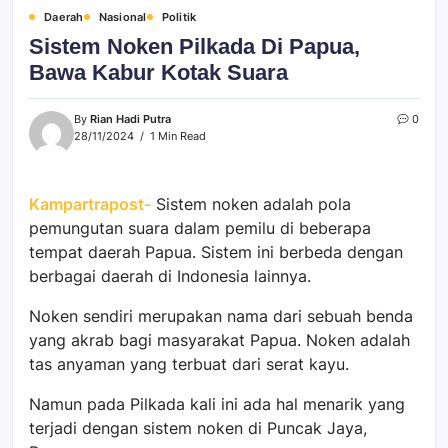
Daerah
Nasional
Politik
Sistem Noken Pilkada Di Papua,
Bawa Kabur Kotak Suara
By
Rian Hadi Putra
0
28/11/2024
1 Min Read
Kampartrapost-
Sistem noken adalah pola
pemungutan suara dalam pemilu di beberapa
tempat daerah Papua. Sistem ini berbeda dengan
berbagai daerah di Indonesia lainnya.
Noken sendiri merupakan nama dari sebuah benda
yang akrab bagi masyarakat Papua. Noken adalah
tas anyaman yang terbuat dari serat kayu.
Namun pada Pilkada kali ini ada hal menarik yang
terjadi dengan sistem noken di Puncak Jaya,