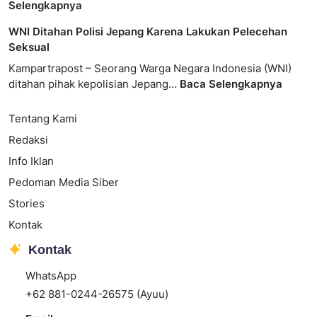
Selengkapnya
WNI Ditahan Polisi Jepang Karena Lakukan Pelecehan
Seksual
Kampartrapost – Seorang Warga Negara Indonesia (WNI)
ditahan pihak kepolisian Jepang…
Baca Selengkapnya
Tentang Kami
Redaksi
Info Iklan
Pedoman Media Siber
Stories
Kontak
Kontak
WhatsApp
+62 881-0244-26575 (Ayuu)