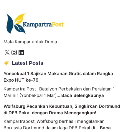
Mata Kampar untuk Dunia
Latest Posts
Yonbekpal 1 Sajikan Makanan Gratis dalam Rangka
Expo HUT ke-79
Kampartra Post- Batalyon Perbekalan dan Peralatan 1
Marinir (Yonbekpal 1 Mar)…
Baca Selengkapnya
Wolfsburg Pecahkan Kebuntuan, Singkirkan Dortmund
di DFB Pokal dengan Drama Menegangkan!
Kampartrapost_Wolfsburg berhasil mengalahkan
Borussia Dortmund dalam laga DFB Pokal di…
Baca