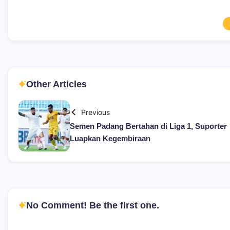
Other Articles
Previous
Semen Padang Bertahan di Liga 1, Suporter
Luapkan Kegembiraan
No Comment! Be the first one.