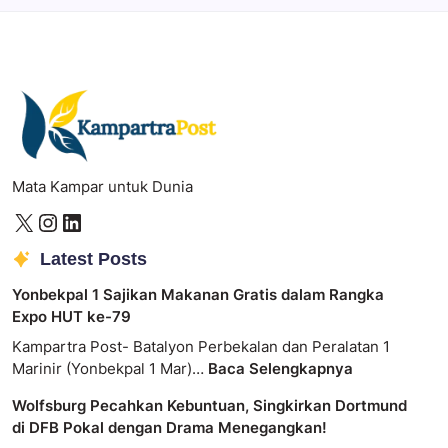
Mata Kampar untuk Dunia
Latest Posts
Yonbekpal 1 Sajikan Makanan Gratis dalam Rangka
Expo HUT ke-79
Kampartra Post- Batalyon Perbekalan dan Peralatan 1
Marinir (Yonbekpal 1 Mar)…
Baca Selengkapnya
Wolfsburg Pecahkan Kebuntuan, Singkirkan Dortmund
di DFB Pokal dengan Drama Menegangkan!