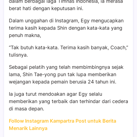
dalam berbagai laga Timnas Indonesia, ia merasa
berat hati dengan keputusan ini.
Dalam unggahan di Instagram, Egy mengucapkan
terima kasih kepada Shin dengan kata-kata yang
penuh makna,
“Tak butuh kata-kata. Terima kasih banyak, Coach,”
tulisnya.
Sebagai pelatih yang telah membimbingnya sejak
lama, Shin Tae-yong pun tak lupa memberikan
wejangan kepada pemain berusia 24 tahun ini.
Ia juga turut mendoakan agar Egy selalu
memberikan yang terbaik dan terhindar dari cedera
di masa depan.
Follow Instagram Kampartra Post untuk Berita
Menarik Lainnya