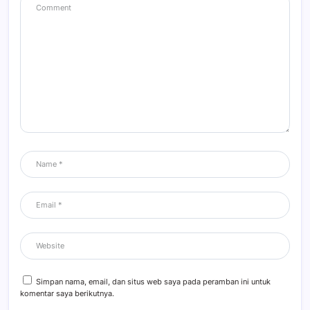
Simpan nama, email, dan situs web saya pada peramban ini untuk
komentar saya berikutnya.