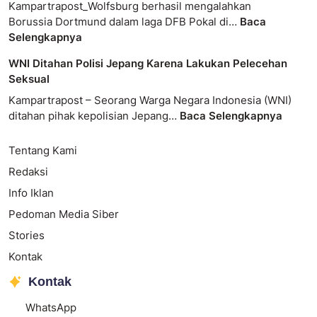
Kampartrapost_Wolfsburg berhasil mengalahkan
Borussia Dortmund dalam laga DFB Pokal di…
Baca
Selengkapnya
WNI Ditahan Polisi Jepang Karena Lakukan Pelecehan
Seksual
Kampartrapost – Seorang Warga Negara Indonesia (WNI)
ditahan pihak kepolisian Jepang…
Baca Selengkapnya
Tentang Kami
Redaksi
Info Iklan
Pedoman Media Siber
Stories
Kontak
Kontak
WhatsApp