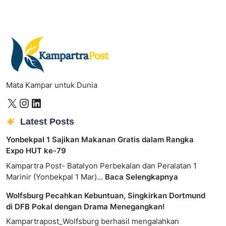
Mata Kampar untuk Dunia
Latest Posts
Yonbekpal 1 Sajikan Makanan Gratis dalam Rangka
Expo HUT ke-79
Kampartra Post- Batalyon Perbekalan dan Peralatan 1
Marinir (Yonbekpal 1 Mar)…
Baca Selengkapnya
Wolfsburg Pecahkan Kebuntuan, Singkirkan Dortmund
di DFB Pokal dengan Drama Menegangkan!
Kampartrapost_Wolfsburg berhasil mengalahkan