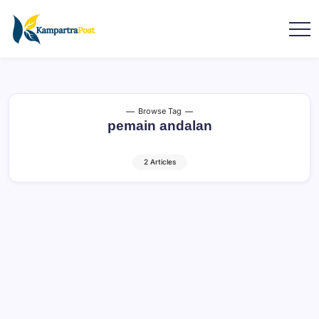
Browse Tag
pemain andalan
2 Articles