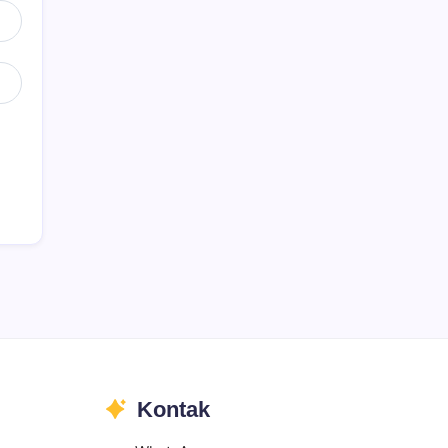
Kontak