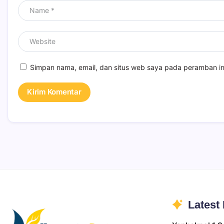
Simpan nama, email, dan situs web saya pada peramban in
Latest