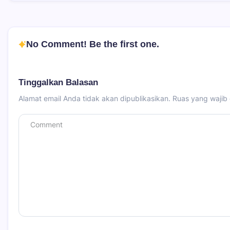
No Comment! Be the first one.
Tinggalkan Balasan
Alamat email Anda tidak akan dipublikasikan.
Ruas yang wajib 