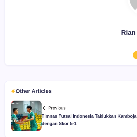
Rian
Other Articles
Previous
Timnas Futsal Indonesia Taklukkan Kamboja
dengan Skor 5-1