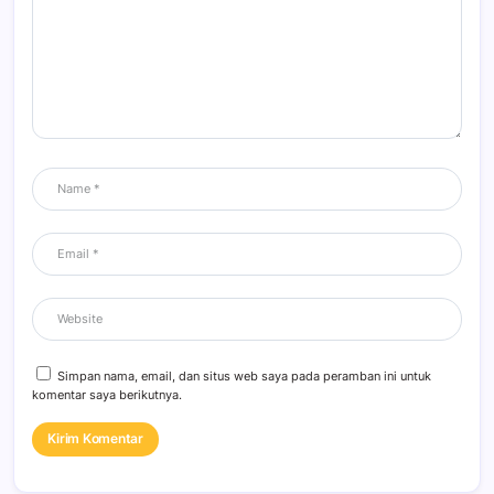
Simpan nama, email, dan situs web saya pada peramban ini untuk
komentar saya berikutnya.