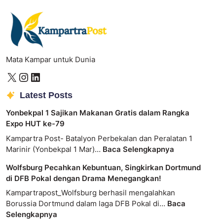
Mata Kampar untuk Dunia
Latest Posts
Yonbekpal 1 Sajikan Makanan Gratis dalam Rangka
Expo HUT ke-79
Kampartra Post- Batalyon Perbekalan dan Peralatan 1
Marinir (Yonbekpal 1 Mar)…
Baca Selengkapnya
Wolfsburg Pecahkan Kebuntuan, Singkirkan Dortmund
di DFB Pokal dengan Drama Menegangkan!
Kampartrapost_Wolfsburg berhasil mengalahkan
Borussia Dortmund dalam laga DFB Pokal di…
Baca
Selengkapnya