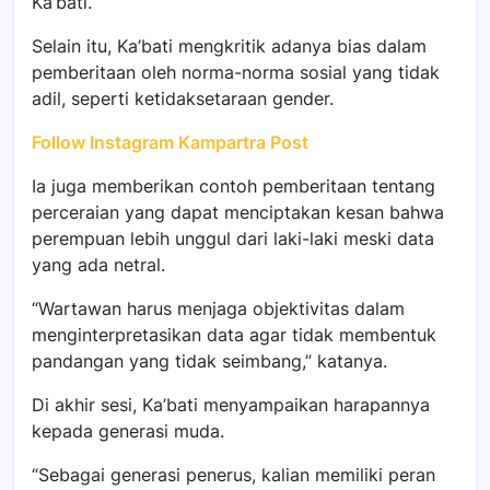
Ka’bati.
Selain itu, Ka’bati mengkritik adanya bias dalam
pemberitaan oleh norma-norma sosial yang tidak
adil, seperti ketidaksetaraan gender.
Follow Instagram Kampartra Post
Ia juga memberikan contoh pemberitaan tentang
perceraian yang dapat menciptakan kesan bahwa
perempuan lebih unggul dari laki-laki meski data
yang ada netral.
“Wartawan harus menjaga objektivitas dalam
menginterpretasikan data agar tidak membentuk
pandangan yang tidak seimbang,” katanya.
Di akhir sesi, Ka’bati menyampaikan harapannya
kepada generasi muda.
“Sebagai generasi penerus, kalian memiliki peran