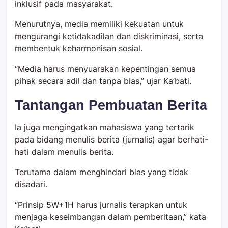
inklusif pada masyarakat.
Menurutnya, media memiliki kekuatan untuk
mengurangi ketidakadilan dan diskriminasi, serta
membentuk keharmonisan sosial.
“Media harus menyuarakan kepentingan semua
pihak secara adil dan tanpa bias,” ujar Ka’bati.
Tantangan Pembuatan Berita
Ia juga mengingatkan mahasiswa yang tertarik
pada bidang menulis berita (jurnalis) agar berhati-
hati dalam menulis berita.
Terutama dalam menghindari bias yang tidak
disadari.
“Prinsip 5W+1H harus jurnalis terapkan untuk
menjaga keseimbangan dalam pemberitaan,” kata