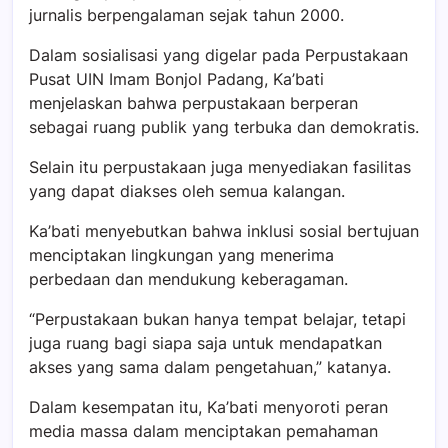
jurnalis berpengalaman sejak tahun 2000.
Dalam sosialisasi yang digelar pada Perpustakaan
Pusat UIN Imam Bonjol Padang, Ka’bati
menjelaskan bahwa perpustakaan berperan
sebagai ruang publik yang terbuka dan demokratis.
Selain itu perpustakaan juga menyediakan fasilitas
yang dapat diakses oleh semua kalangan.
Ka’bati menyebutkan bahwa inklusi sosial bertujuan
menciptakan lingkungan yang menerima
perbedaan dan mendukung keberagaman.
“Perpustakaan bukan hanya tempat belajar, tetapi
juga ruang bagi siapa saja untuk mendapatkan
akses yang sama dalam pengetahuan,” katanya.
Dalam kesempatan itu, Ka’bati menyoroti peran
media massa dalam menciptakan pemahaman