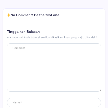
No Comment! Be the first one.
Tinggalkan Balasan
Alamat email Anda tidak akan dipublikasikan.
Ruas yang wajib ditandai
*