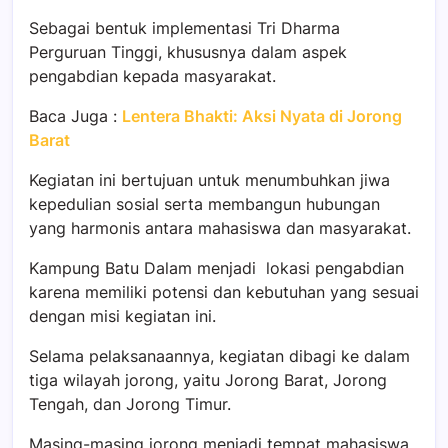
Sebagai bentuk implementasi Tri Dharma
Perguruan Tinggi, khususnya dalam aspek
pengabdian kepada masyarakat.
Baca Juga :
Lentera Bhakti: Aksi Nyata di Jorong
Barat
Kegiatan ini bertujuan untuk menumbuhkan jiwa
kepedulian sosial serta membangun hubungan
yang harmonis antara mahasiswa dan masyarakat.
Kampung Batu Dalam menjadi lokasi pengabdian
karena memiliki potensi dan kebutuhan yang sesuai
dengan misi kegiatan ini.
Selama pelaksanaannya, kegiatan dibagi ke dalam
tiga wilayah jorong, yaitu Jorong Barat, Jorong
Tengah, dan Jorong Timur.
Masing-masing jorong menjadi tempat mahasiswa