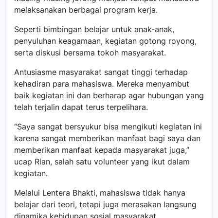
melaksanakan berbagai program kerja.
Seperti bimbingan belajar untuk anak-anak,
penyuluhan keagamaan, kegiatan gotong royong,
serta diskusi bersama tokoh masyarakat.
Antusiasme masyarakat sangat tinggi terhadap
kehadiran para mahasiswa. Mereka menyambut
baik kegiatan ini dan berharap agar hubungan yang
telah terjalin dapat terus terpelihara.
“Saya sangat bersyukur bisa mengikuti kegiatan ini
karena sangat memberikan manfaat bagi saya dan
memberikan manfaat kepada masyarakat juga,”
ucap Rian, salah satu volunteer yang ikut dalam
kegiatan.
Melalui Lentera Bhakti, mahasiswa tidak hanya
belajar dari teori, tetapi juga merasakan langsung
dinamika kehidupan sosial masyarakat.