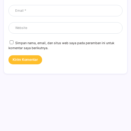
Simpan nama, email, dan situs web saya pada peramban ini untuk
komentar saya berikutnya.