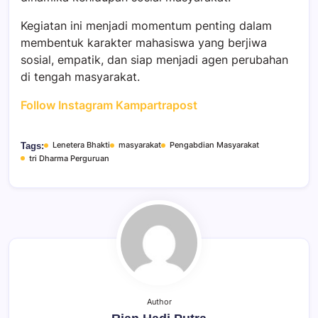
Kegiatan ini menjadi momentum penting dalam
membentuk karakter mahasiswa yang berjiwa
sosial, empatik, dan siap menjadi agen perubahan
di tengah masyarakat.
Follow Instagram Kampartrapost
Lenetera Bhakti
masyarakat
Pengabdian Masyarakat
Tags:
tri Dharma Perguruan
Author