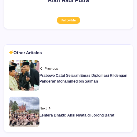
Rian Hadi Putra
Follow Me
Other Articles
Previous
Prabowo Catat Sejarah Emas Diplomasi RI dengan
Pangeran Mohammed bin Salman
Next
Lentera Bhakti: Aksi Nyata di Jorong Barat