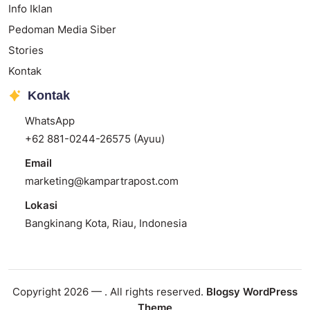
Info Iklan
Pedoman Media Siber
Stories
Kontak
Kontak
WhatsApp
+62 881-0244-26575 (Ayuu)
Email
marketing@kampartrapost.com
Lokasi
Bangkinang Kota, Riau, Indonesia
Copyright 2026 —
. All rights reserved.
Blogsy WordPress
Theme