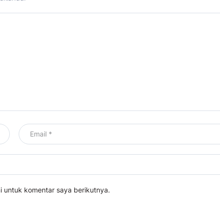
i untuk komentar saya berikutnya.