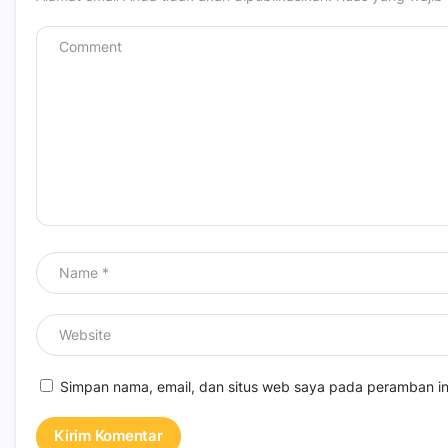
Simpan nama, email, dan situs web saya pada peramban in