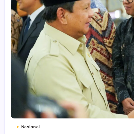
Nasional