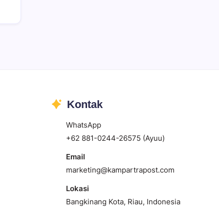
Kontak
WhatsApp
+62 881-0244-26575 (Ayuu)
Email
marketing@kampartrapost.com
Lokasi
Bangkinang Kota, Riau, Indonesia