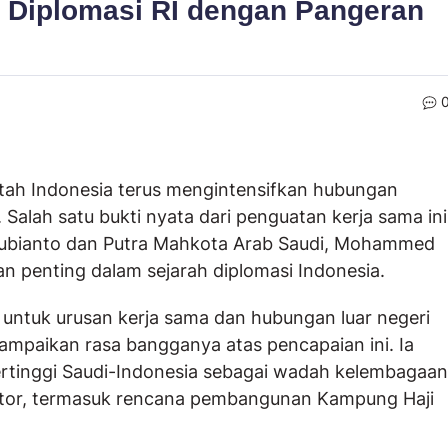
 Diplomasi RI dengan Pangeran
tah Indonesia terus mengintensifkan hubungan
. Salah satu bukti nyata dari penguatan kerja sama ini
Subianto dan Putra Mahkota Arab Saudi, Mohammed
an penting dalam sejarah diplomasi Indonesia.
 untuk urusan kerja sama dan hubungan luar negeri
mpaikan rasa bangganya atas pencapaian ini. Ia
tinggi Saudi-Indonesia sebagai wadah kelembagaan
ektor, termasuk rencana pembangunan Kampung Haji