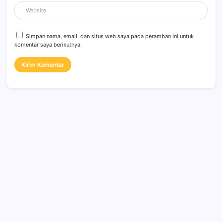
Simpan nama, email, dan situs web saya pada peramban ini untuk
komentar saya berikutnya.