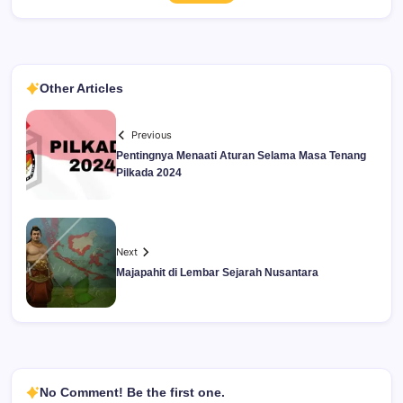
Other Articles
Previous
Pentingnya Menaati Aturan Selama Masa Tenang
Pilkada 2024
Next
Majapahit di Lembar Sejarah Nusantara
No Comment! Be the first one.