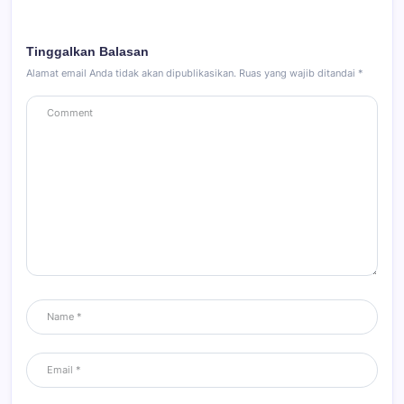
Tinggalkan Balasan
Alamat email Anda tidak akan dipublikasikan.
Ruas yang wajib ditandai
*