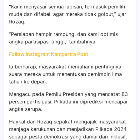
“Kami menyasar semua lapisan, termasuk pemilih
muda dan difabel, agar mereka tidak golput,” ujar
Rozaq.
“Persiapan hampir rampung, dan kami optimis
angka partisipasi tinggi,” tambahnya.
Follow Instagram Kampartra Post
Ia berharap, masyarakat memahami pentingnya
suara mereka untuk menentukan pemimpin lima
tahun ke depan.
Mengacu pada Pemilu Presiden yang mencatat 83
persen partisipasi, Pilkada ini diprediksi mencapai
angka serupa.
Haykal dan Rozaq sepakat mengajak masyarakat
menjaga kerukunan dan menjadikan Pilkada 2024
sebagai pesta demokrasi yang damai dan inklusif.