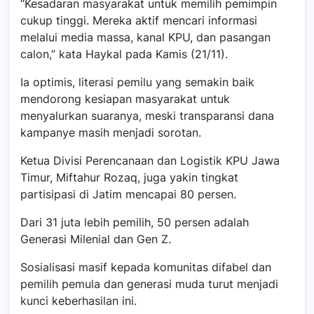
“Kesadaran masyarakat untuk memilih pemimpin
cukup tinggi. Mereka aktif mencari informasi
melalui media massa, kanal KPU, dan pasangan
calon,” kata Haykal pada Kamis (21/11).
Ia optimis, literasi pemilu yang semakin baik
mendorong kesiapan masyarakat untuk
menyalurkan suaranya, meski transparansi dana
kampanye masih menjadi sorotan.
Ketua Divisi Perencanaan dan Logistik KPU Jawa
Timur, Miftahur Rozaq, juga yakin tingkat
partisipasi di Jatim mencapai 80 persen.
Dari 31 juta lebih pemilih, 50 persen adalah
Generasi Milenial dan Gen Z.
Sosialisasi masif kepada komunitas difabel dan
pemilih pemula dan generasi muda turut menjadi
kunci keberhasilan ini.