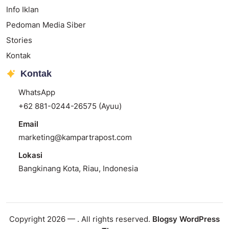
Info Iklan
Pedoman Media Siber
Stories
Kontak
Kontak
WhatsApp
+62 881-0244-26575 (Ayuu)
Email
marketing@kampartrapost.com
Lokasi
Bangkinang Kota, Riau, Indonesia
Copyright 2026 —
. All rights reserved.
Blogsy WordPress