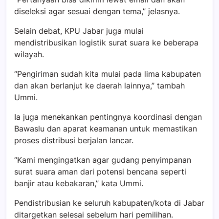
diseleksi agar sesuai dengan tema,” jelasnya.
Selain debat, KPU Jabar juga mulai
mendistribusikan logistik surat suara ke beberapa
wilayah.
“Pengiriman sudah kita mulai pada lima kabupaten
dan akan berlanjut ke daerah lainnya,” tambah
Ummi.
Ia juga menekankan pentingnya koordinasi dengan
Bawaslu dan aparat keamanan untuk memastikan
proses distribusi berjalan lancar.
“Kami mengingatkan agar gudang penyimpanan
surat suara aman dari potensi bencana seperti
banjir atau kebakaran,” kata Ummi.
Pendistribusian ke seluruh kabupaten/kota di Jabar
ditargetkan selesai sebelum hari pemilihan.