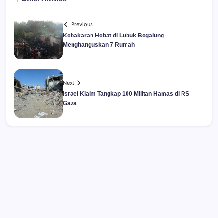
Previous
Kebakaran Hebat di Lubuk Begalung
Menghanguskan 7 Rumah
Next
Israel Klaim Tangkap 100 Militan Hamas di RS
Gaza