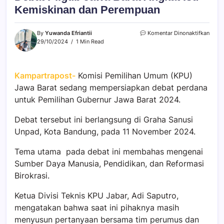
Kemiskinan dan Perempuan
By
Yuwanda Efriantii
Komentar Dinonaktifkan
29/10/2024
1 Min Read
Kampartrapost-
Komisi Pemilihan Umum (KPU)
Jawa Barat sedang mempersiapkan debat perdana
untuk Pemilihan Gubernur Jawa Barat 2024.
Debat tersebut ini berlangsung di Graha Sanusi
Unpad, Kota Bandung, pada 11 November 2024.
Tema utama pada debat ini membahas mengenai
Sumber Daya Manusia, Pendidikan, dan Reformasi
Birokrasi.
Ketua Divisi Teknis KPU Jabar, Adi Saputro,
mengatakan bahwa saat ini pihaknya masih
menyusun pertanyaan bersama tim perumus dan