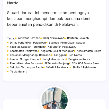
Nardo.
Situasi darurat ini mencerminkan pentingnya
kesiapan menghadapi dampak bencana demi
keberlanjutan pendidikan di Pelalawan.
Aktivitas Terhenti
banjir Pelalawan
Bantuan Sekolah
Tags:
Dinas Pendidikan Pelalawan
Evaluasi Pembukaan Sekolah
Fasilitas Sekolah Terendam
Kabupaten Pelalawan.
Kecamatan Pelalawan
Kegiatan Belajar Mengajar
Keselamatan Siswa
Kesiapan Menghadapi Bencana.'
Langgam
Leo Nardo
Luapan Sungai Kampar
Pangkalan Kerinci
Pangkalan Kuras
Pendidikan dan Bencana
PLTA Koto Panjang
SDN 004 Muara Sako
Sekolah Terdampak Banjir
SMAN 1 Pelalawan
SMPN 1 Pelalawan
Teluk Meranti