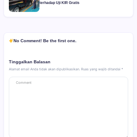
terhadap Uji KIR Gratis
No Comment! Be the first one.
Tinggalkan Balasan
Alamat email Anda tidak akan dipublikasikan.
Ruas yang wajib ditandai
*