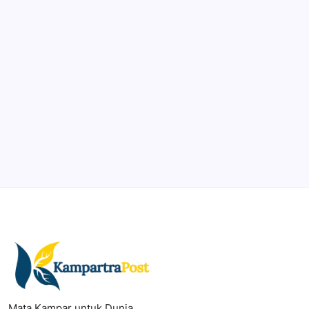
Organize, track, and collaborate on projects easily.
DaVinci Resolve 20
Professional video and graphic editing tool.
Illustrator
Create precise vector graphics and illustrations.
Photoshop
Professional image and graphic editing tool.
Mata Kampar untuk Dunia