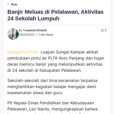
Riau
Banjir Meluas di Pelalawan, Aktivitas
24 Sekolah Lumpuh
By
Yuwanda Efriantii
0
24/01/2025
1 Min Read
Kampartra Post-
Luapan Sungai Kampar akibat
pembukaan pintu air PLTA Koto Panjang dan hujan
deras memicu banjir yang melumpuhkan aktivitas
di 24 sekolah di Kabupaten Pelalawan.
Sekolah-sekolah dari lima kecamatan terpaksa
menghentikan kegiatan belajar mengajar demi
keselamatan siswa dan guru.
Plt Kepala Dinas Pendidikan dan Kebudayaan
Pelalawan, Leo Nardo, mengungkapkan bahwa