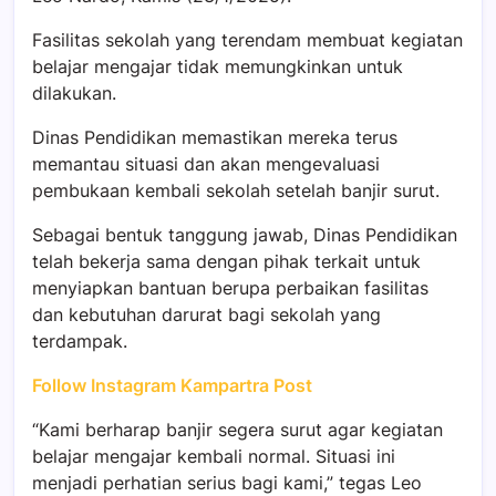
Fasilitas sekolah yang terendam membuat kegiatan
belajar mengajar tidak memungkinkan untuk
dilakukan.
Dinas Pendidikan memastikan mereka terus
memantau situasi dan akan mengevaluasi
pembukaan kembali sekolah setelah banjir surut.
Sebagai bentuk tanggung jawab, Dinas Pendidikan
telah bekerja sama dengan pihak terkait untuk
menyiapkan bantuan berupa perbaikan fasilitas
dan kebutuhan darurat bagi sekolah yang
terdampak.
Follow Instagram Kampartra Post
“Kami berharap banjir segera surut agar kegiatan
belajar mengajar kembali normal. Situasi ini
menjadi perhatian serius bagi kami,” tegas Leo