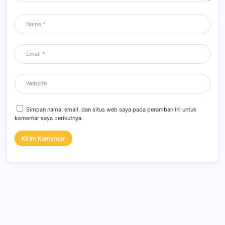
Simpan nama, email, dan situs web saya pada peramban ini untuk
komentar saya berikutnya.