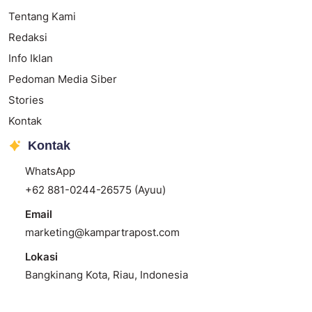
Tentang Kami
Redaksi
Info Iklan
Pedoman Media Siber
Stories
Kontak
Kontak
WhatsApp
+62 881-0244-26575 (Ayuu)
Email
marketing@kampartrapost.com
Lokasi
Bangkinang Kota, Riau, Indonesia