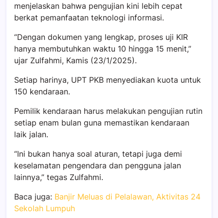
menjelaskan bahwa pengujian kini lebih cepat
berkat pemanfaatan teknologi informasi.
“Dengan dokumen yang lengkap, proses uji KIR
hanya membutuhkan waktu 10 hingga 15 menit,”
ujar Zulfahmi, Kamis (23/1/2025).
Setiap harinya, UPT PKB menyediakan kuota untuk
150 kendaraan.
Pemilik kendaraan harus melakukan pengujian rutin
setiap enam bulan guna memastikan kendaraan
laik jalan.
“Ini bukan hanya soal aturan, tetapi juga demi
keselamatan pengendara dan pengguna jalan
lainnya,” tegas Zulfahmi.
Baca juga:
Banjir Meluas di Pelalawan, Aktivitas 24
Sekolah Lumpuh