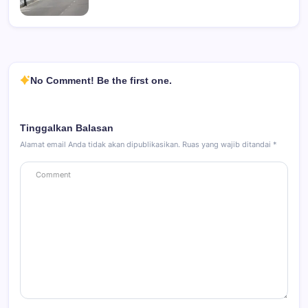
No Comment! Be the first one.
Tinggalkan Balasan
Alamat email Anda tidak akan dipublikasikan.
Ruas yang wajib ditandai
*