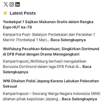
Latest Posts
Yonbekpal 1 Sajikan Makanan Gratis dalam Rangka
Expo HUT ke-79
Kampartra Post- Batalyon Perbekalan dan Peralatan 1
Marinir (Yonbekpal 1 Mar)…
Baca Selengkapnya
Wolfsburg Pecahkan Kebuntuan, Singkirkan Dortmund
di DFB Pokal dengan Drama Menegangkan!
Kampartrapost_Wolfsburg berhasil mengalahkan
Borussia Dortmund dalam laga DFB Pokal di…
Baca
Selengkapnya
WNI Ditahan Polisi Jepang Karena Lakukan Pelecehan
Seksual
Kampartrapost – Seorang Warga Negara Indonesia (WNI)
ditahan pihak kepolisian Jepang…
Baca Selengkapnya