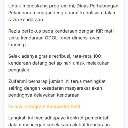
Untuk mendukung program ini, Dinas Perhubungan
Pekanbaru menggandeng aparat kepolisian dalam
razia kendaraan.
Razia berfokus pada kendaraan dengan KIR mati
serta kendaraan ODOL (over dimensi over
loading).
Sejak adanya gratis retribusi, rata-rata 100
kendaraan datang setiap hari untuk melakukan
pengujian.
Zulfahmi berharap jumlah ini terus meningkat
seiring dengan kesadaran masyarakat akan
pentingnya kelayakan kendaraan.
Follow Instagram Kampartra Post
Langkah ini menjadi upaya konkret pemerintah
dalam mencegah kecelakaan akibat kendaraan