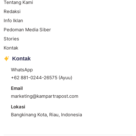
Tentang Kami
Redaksi
Info Iklan
Pedoman Media Siber
Stories
Kontak
Kontak
WhatsApp
+62 881-0244-26575 (Ayuu)
Email
marketing@kampartrapost.com
Lokasi
Bangkinang Kota, Riau, Indonesia