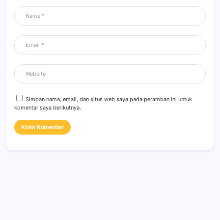
Simpan nama, email, dan situs web saya pada peramban ini untuk
komentar saya berikutnya.