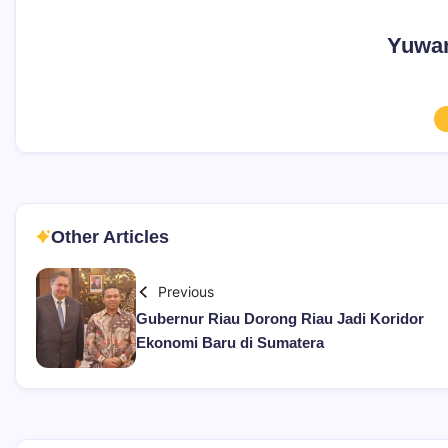
Yuwan
Other Articles
Previous
Gubernur Riau Dorong Riau Jadi Koridor
Ekonomi Baru di Sumatera