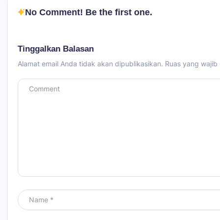
No Comment! Be the first one.
Tinggalkan Balasan
Alamat email Anda tidak akan dipublikasikan.
Ruas yang wajib 