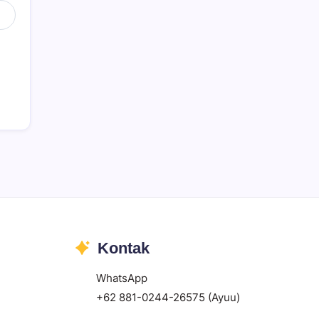
Kontak
WhatsApp
+62 881-0244-26575 (Ayuu)