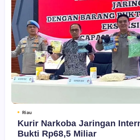
Riau
Kurir Narkoba Jaringan Inte
Bukti Rp68,5 Miliar