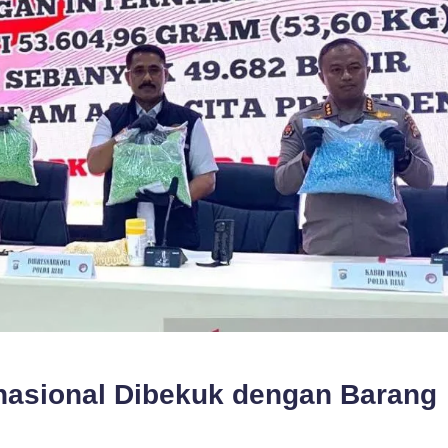
rnasional Dibekuk dengan Barang