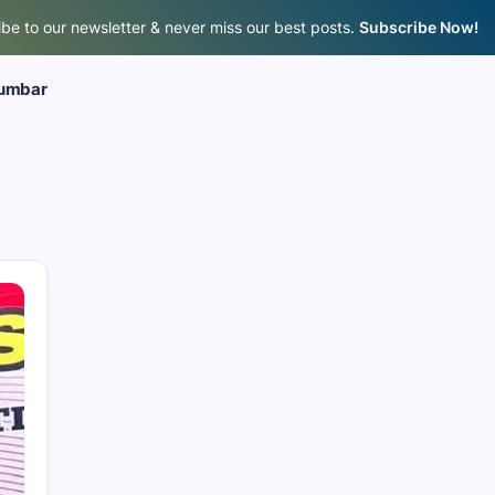
be to our newsletter & never miss our best posts.
Subscribe Now!
umbar