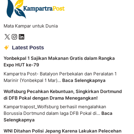
Mata Kampar untuk Dunia
Latest Posts
Yonbekpal 1 Sajikan Makanan Gratis dalam Rangka
Expo HUT ke-79
Kampartra Post- Batalyon Perbekalan dan Peralatan 1
Marinir (Yonbekpal 1 Mar)…
Baca Selengkapnya
Wolfsburg Pecahkan Kebuntuan, Singkirkan Dortmund
di DFB Pokal dengan Drama Menegangkan!
Kampartrapost_Wolfsburg berhasil mengalahkan
Borussia Dortmund dalam laga DFB Pokal di…
Baca
Selengkapnya
WNI Ditahan Polisi Jepang Karena Lakukan Pelecehan