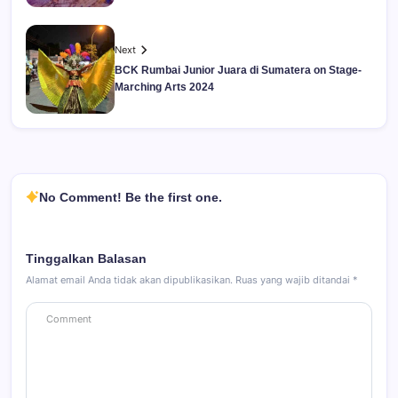
Next
BCK Rumbai Junior Juara di Sumatera on Stage-
Marching Arts 2024
No Comment! Be the first one.
Tinggalkan Balasan
Alamat email Anda tidak akan dipublikasikan.
Ruas yang wajib ditandai
*