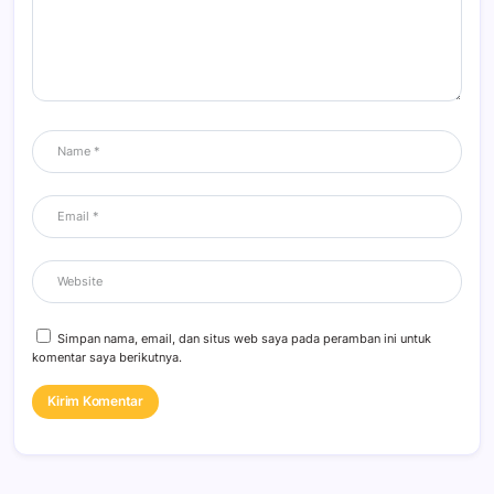
Simpan nama, email, dan situs web saya pada peramban ini untuk
komentar saya berikutnya.