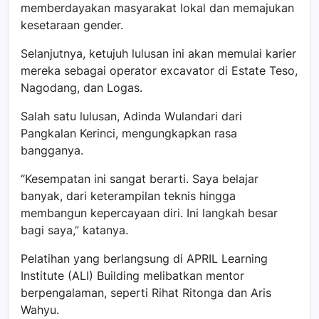
memberdayakan masyarakat lokal dan memajukan
kesetaraan gender.
Selanjutnya, ketujuh lulusan ini akan memulai karier
mereka sebagai operator excavator di Estate Teso,
Nagodang, dan Logas.
Salah satu lulusan, Adinda Wulandari dari
Pangkalan Kerinci, mengungkapkan rasa
bangganya.
“Kesempatan ini sangat berarti. Saya belajar
banyak, dari keterampilan teknis hingga
membangun kepercayaan diri. Ini langkah besar
bagi saya,” katanya.
Pelatihan yang berlangsung di APRIL Learning
Institute (ALI) Building melibatkan mentor
berpengalaman, seperti Rihat Ritonga dan Aris
Wahyu.