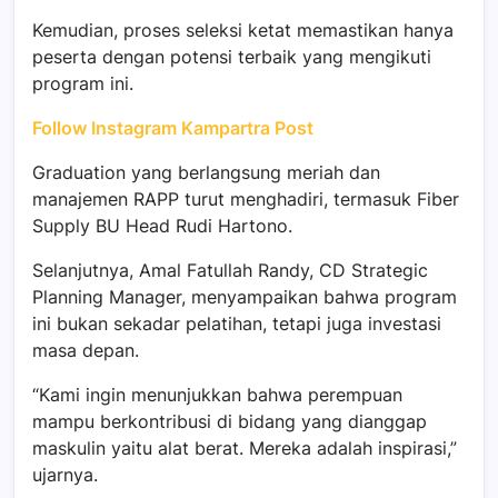
Kemudian, proses seleksi ketat memastikan hanya
peserta dengan potensi terbaik yang mengikuti
program ini.
Follow Instagram Kampartra Post
Graduation yang berlangsung meriah dan
manajemen RAPP turut menghadiri, termasuk Fiber
Supply BU Head Rudi Hartono.
Selanjutnya, Amal Fatullah Randy, CD Strategic
Planning Manager, menyampaikan bahwa program
ini bukan sekadar pelatihan, tetapi juga investasi
masa depan.
“Kami ingin menunjukkan bahwa perempuan
mampu berkontribusi di bidang yang dianggap
maskulin yaitu alat berat. Mereka adalah inspirasi,”
ujarnya.