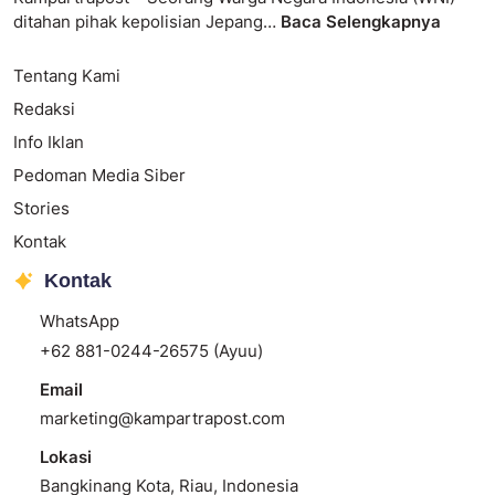
ditahan pihak kepolisian Jepang…
Baca Selengkapnya
Tentang Kami
Redaksi
Info Iklan
Pedoman Media Siber
Stories
Kontak
Kontak
WhatsApp
+62 881-0244-26575 (Ayuu)
Email
marketing@kampartrapost.com
Lokasi
Bangkinang Kota, Riau, Indonesia