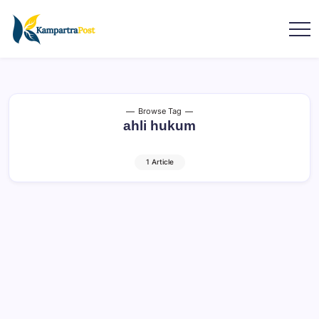
Browse Tag
ahli hukum
1 Article